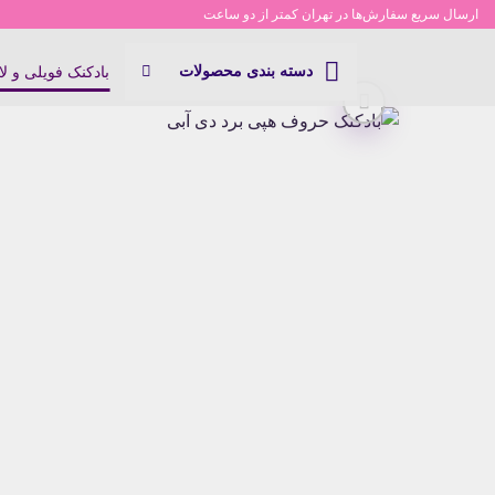
Ski
ارسال سریع سفارش‌ها در تهران کمتر از دو ساعت
t
conten
دسته بندی محصولات
بادکنک فویلی و ل