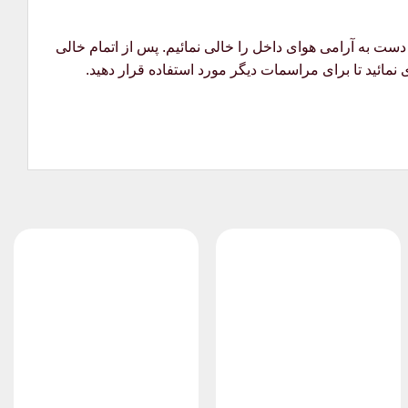
دست به آرامی هوای داخل را خالی نمائیم. پس از اتمام خالی
 نمائید تا برای مراسمات دیگر مورد استفاده قرار دهید.