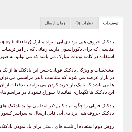
توضیحات
نظرات (0)
زمان ارسال
بادکنک
استفاده در کلمه تولدت مبارک می باشد که می توانید به صور
مشخصات و ویژگی بادکنک فویلی:جنس این بادکنک ها از یک ورق
در بازار عرضه می شوند که متناسب با هر مراسمی می توان از آ
ها می باشد که با یک بار خرید کردن می توانید به دفعات از آن
این بادکنک ها نگهداری نمائید تا سوراخ نشود تا در مراسم ها
بادکنک فویلی را چگونه باد کنیم؟در ابتدا می توانید بادکنک ها
بادکنک حروف هپی برد دی آبی قابل ارسال به سراسر کشور
روش دوم استفاده از
تلمبه های دستی
برای باد نمودن بادکنک م