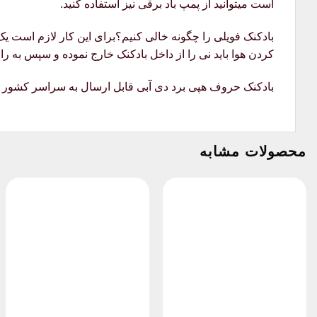
است میتوانید از پمپ باد برقی نیز استفاده کنید.
بادکنک فویلی را چگونه خالی کنیم؟برای این کار لازم است یک
کردن هوا باید نی را از داخل بادکنک خارج نموده و سپس به را
بادکنک حروف هپی برد دی آبی قابل ارسال به سراسر کشور
محصولات مشابه