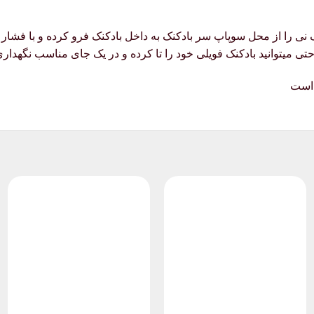
 نی را از محل سوپاپ سر بادکنک به داخل بادکنک فرو کرده و با فشار 
حتی میتوانید بادکنک فویلی خود را تا کرده و در یک جای مناسب نگهداری
 است