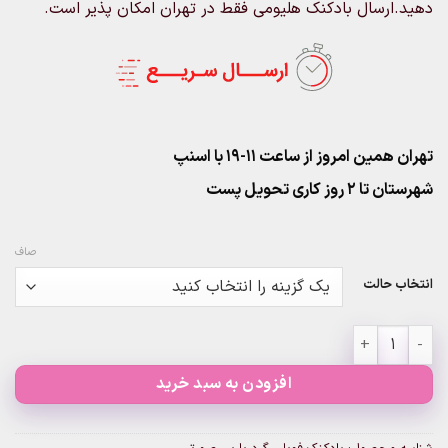
دهید.ارسال بادکنک هلیومی فقط در تهران امکان پذیر است.
تهران همین امروز از ساعت ۱۱-۱۹ با اسنپ
شهرستان تا 2 روز کاری تحویل پست
صاف
انتخاب حالت
بادکنک فویلی گرد باربی صورتی عدد
افزودن به سبد خرید