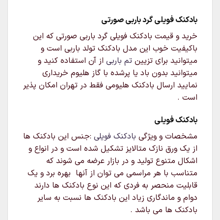
بادکنک فویلی گرد باربی صورتی
خرید و قیمت بادکنک فویلی گرد باربی صورتی که این
باکیفیت خوب این مدل بادکنک تولد باربی است و
میتوانید برای تزیین
تم باربی
از آن استفاده کنید و
میتوانید بدون باد یا پرشده با گاز هلیوم خریداری
نمایید ارسال بادکنک هلیومی فقط در تهران امکان پذیر
است .
بادکنک فویلی
مشخصات و ویژگی
بادکنک فویلی
:جنس این بادکنک ها
از یک ورق نازک متالایز تشکیل شده است و در انواع و
اشکال متنوع تولید و در بازار عرضه می شوند که
متناسب با هر مراسمی می توان از آنها بهره برد و یک
قابلیت منحصر به فردی که این نوع بادکنک ها دارند
دوام و ماندگاری زیاد این بادکنک ها نسبت به سایر
بادکنک ها می باشد .