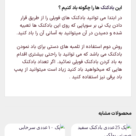
این
بادکنک
ها را چگونه باد کنیم ؟
در ابتدا می توانید بادکنک های فویلی را از طریق قرار
دادن یک نی بر سوپاپی که روی این بادکنک ها تعبیه
شده و دمیدن در آن میتوانید به آسانی آن را باد کنید.
روش دوم استفاده از تلمبه های دستی برای باد نمودن
بادکنک می باشد که می توانید با راحتی بیشتری اقدام
به باد کردن بادکنک فویلی نمائید. اگر تعداد بادکنک
هایی که میخواهید باد کنید زیاد است میتوانید از پمپ
باد برقی نیز استفاده کنید .
محصولات مشابه