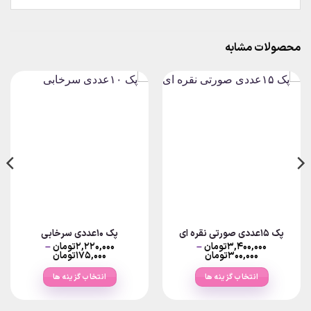
محصولات مشابه
پک ۱۵عددی صورتی نقره ای
پک ۱۰عددی سرخابی
۳,۴۰۰,۰۰۰
تومان
–
۲,۲۲۰,۰۰۰
تومان
–
Price
Price
۳۰۰,۰۰۰
تومان
۱۷۵,۰۰۰
تومان
range:
range:
۳۰۰,۰۰۰تومان
۱۷۵,۰۰۰تومان
انتخاب گزینه ها
انتخاب گزینه ها
through
through
۳,۴۰۰,۰۰۰تومان
۲,۲۲۰,۰۰۰تومان
این
این
محصول
محصول