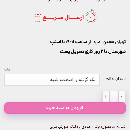
تهران همین امروز از ساعت ۱۱-۱۹ با اسنپ
شهرستان تا 2 روز کاری تحویل پست
صاف
انتخاب حالت
پک 10عددی بادکنک صورتی باربی عدد
افزودن به سبد خرید
شناسه محصول:
پک 10عددی بادکنک صورتی باربی