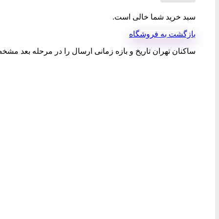
سبد خرید شما خالی است.
بازگشت به فروشگاه
ساکنان تهران تاریخ و بازه زمانی ارسال را در مرحله بعد مشخص