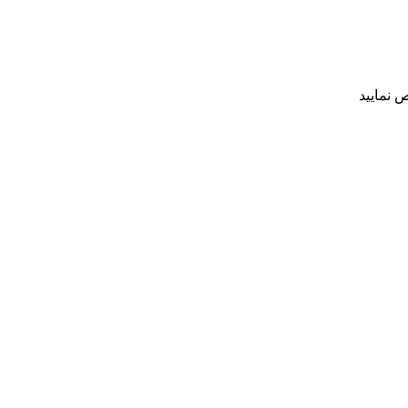
 نمایید