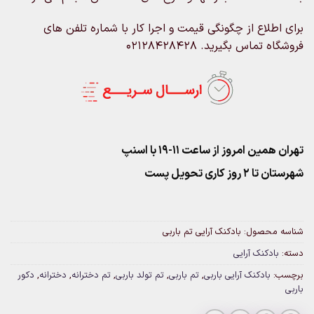
برای اطلاع از چگونگی قیمت و اجرا کار با شماره تلفن های
فروشگاه تماس بگیرید. 02128428428
تهران همین امروز از ساعت ۱۱-۱۹ با اسنپ
شهرستان تا 2 روز کاری تحویل پست
شناسه محصول:
بادکنک آرایی تم باربی
دسته:
بادکنک آرایی
برچسب:
بادکنک آرایی باربی
,
تم باربی
,
تم تولد باربی
,
تم دخترانه
,
دخترانه
,
دکور
باربی