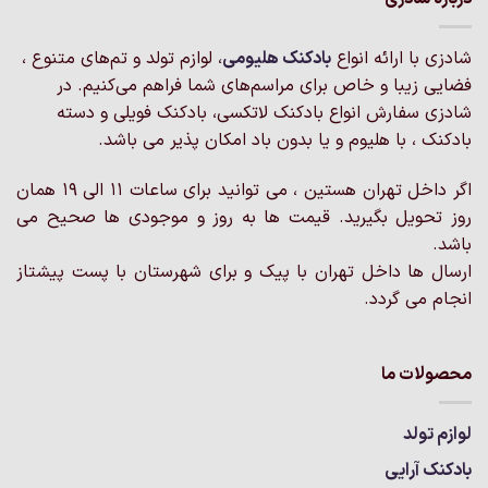
شادزی با ارائه انواع
بادکنک‌ هلیومی
، لوازم تولد و تم‌های متنوع ،
فضایی زیبا و خاص برای مراسم‌های شما فراهم می‌کنیم. در
شادزی سفارش انواع بادکنک لاتکسی، بادکنک فویلی و دسته
بادکنک ، با هلیوم و یا بدون باد امکان پذیر می باشد.
اگر داخل تهران هستین ، می توانید برای ساعات 11 الی 19 همان
روز تحویل بگیرید. قیمت ها به روز و موجودی ها صحیح می
باشد.
ارسال ها داخل تهران با پیک و برای شهرستان با پست پیشتاز
انجام می گردد.
محصولات ما
لوازم تولد
بادکنک آرایی