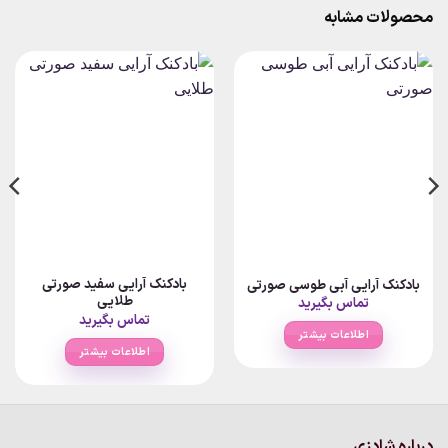
محصولات مشابه
بادکنک آرایی سفید صورتی
بادکنک آرایی آبی طوسی صورتی
طلایی
تماس بگیرید
تماس بگیرید
اطلاعات بیشتر
اطلاعات بیشتر
درباره شادزی