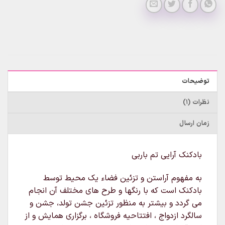
توضیحات
نظرات (1)
زمان ارسال
بادکنک آرایی تم باربی
به مفهوم آراستن و تزئین فضاء یک محیط توسط
بادکنک است که با رنگها و طرح های مختلف آن انجام
می گردد و بیشتر به منظور تزئین جشن تولد، جشن و
سالگرد ازدواج ، افتتاحیه فروشگاه ، برگزاری همایش و از