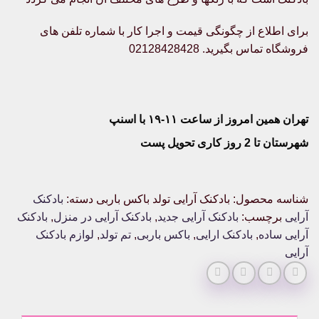
برای اطلاع از چگونگی قیمت و اجرا کار با شماره تلفن های
فروشگاه تماس بگیرید. 02128428428
تهران همین امروز از ساعت ۱۱-۱۹ با اسنپ
شهرستان تا 2 روز کاری تحویل پست
شناسه محصول:
بادکنک آرایی تولد باکس باربی
دسته:
بادکنک
آرایی
برچسب:
بادکنک آرایی جدید
,
بادکنک آرایی در منزل
,
بادکنک
آرایی ساده
,
بادکنک ارایی
,
باکس باربی
,
تم تولد
,
لوازم بادکنک
آرایی