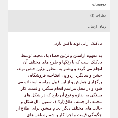
توضیحات
نظرات (1)
زمان ارسال
بادکنک آرایی تولد باکس باربی
به مفهوم آراستن و تزئین فضاء یک محیط توسط
بادکنک است که با رنگها و طرح های مختلف آن
انجام می گردد و بیشتر به منظور تزئین جشن تولد،
جشن و سالگرد ازدواج ، افتتاحیه فروشگاه ،
برگزاری همایش و از این قبیل مراسم استفاده می
شود و در محل مراسم انجام میگیرد و قیمت کار
بستگی به اندازه و نوع آن دارد که در شکل های
مختلف از جمله ، طاق(آرک) ، ستون ، ال شکل و
حالت های مختلف دیگر انجام میشود.برای اطلاع از
چگونگی قیمت و اجرا کار با شماره تلفن های