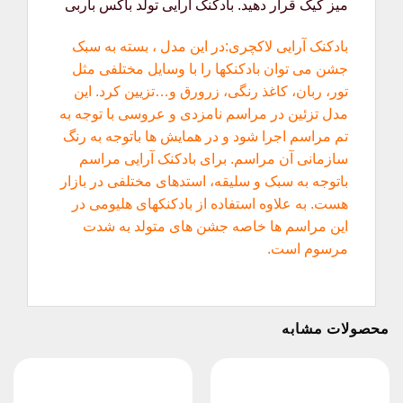
میز کیک قرار دهید. بادکنک آرایی تولد باکس باربی
بادکنک آرایی لاکچری:در این مدل ، بسته به سبک
جشن می توان بادکنکها را با وسایل مختلفی مثل
تور، ربان، کاغذ رنگی، زرورق و…تزیین کرد. این
مدل تزئین در مراسم نامزدی و عروسی با توجه به
تم مراسم اجرا شود و در همایش ها باتوجه به رنگ
سازمانی آن مراسم. برای بادکنک آرایی مراسم
باتوجه به سبک و سلیقه، استدهای مختلفی در بازار
هست. به علاوه استفاده از بادکنکهای هلیومی در
این مراسم ها خاصه جشن های متولد به شدت
مرسوم است.
محصولات مشابه