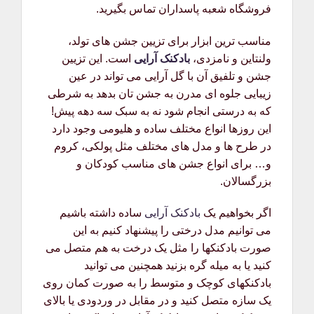
فروشگاه شعبه پاسداران تماس بگیرید.
مناسب ترین ابزار برای تزیین جشن های تولد،
ولنتاین و نامزدی،
بادکنک آرایی
است. این تزیین
جشن و تلفیق آن با گل آرایی می تواند در عین
زیبایی جلوه ای مدرن به جشن تان بدهد به شرطی
که به درستی انجام شود نه به سبک سه دهه پیش!
این روزها انواع مختلف ساده و هلیومی وجود دارد
در طرح ها و مدل های مختلف مثل پولکی، کروم
و… برای انواع جشن های مناسب کودکان و
بزرگسالان.
اگر بخواهیم یک
بادکنک آرایی
ساده داشته باشیم
می توانیم مدل درختی را پیشنهاد کنیم به این
صورت بادکنکها را مثل یک درخت به هم متصل می
کنید یا به میله گره بزنید همچنین می توانید
بادکنکهای کوچک و متوسط را به صورت کمان روی
یک سازه متصل کنید و در مقابل در وردودی یا بالای