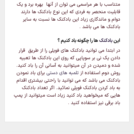
متناسب با هر مراسمی می توان از آنها بهره برد و یک
قابلیت منحصر به فردی که این نوع بادکنک ها دارند
دوام و ماندگاری زیاد این بادکنک ها نسبت به سایر
بادکنک ها می باشد .
این
بادکنک
ها را چگونه باد کنیم ؟
در ابتدا می توانید بادکنک های فویلی را از طریق قرار
دادن یک نی بر سوپاپی که روی این بادکنک ها تعبیه
شده و دمیدن در آن میتوانید به آسانی آن را باد کنید.
روش دوم استفاده از
تلمبه های دستی
برای باد نمودن
بادکنک می باشد که می توانید با راحتی بیشتری اقدام
به باد کردن بادکنک فویلی نمائید. اگر تعداد بادکنک
هایی که میخواهید باد کنید زیاد است میتوانید از پمپ
باد برقی نیز استفاده کنید .