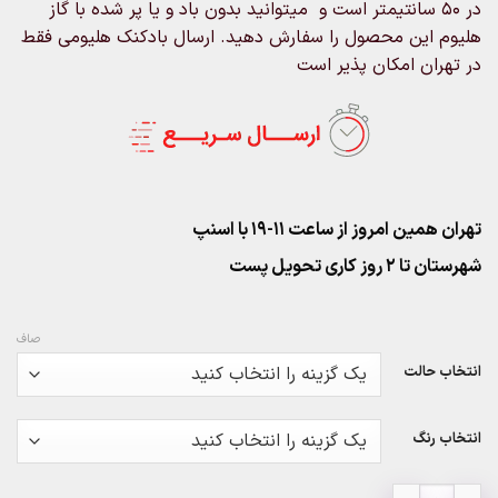
در ۵۰ سانتیمتر است و میتوانید بدون باد و یا پر شده با گاز
هلیوم این محصول را سفارش دهید. ارسال بادکنک هلیومی فقط
در تهران امکان پذیر است
تهران همین امروز از ساعت ۱۱-۱۹ با اسنپ
شهرستان تا 2 روز کاری تحویل پست
صاف
انتخاب حالت
انتخاب رنگ
بادکنک فویلی صدف عدد