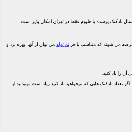
رسال بادکنک پرشده با هلیوم فقط در تهران امکان پذیر است
ر عرضه می شوند که متناسب با هر
تم تولد
می توان از آنها بهره برد و
آن را باد کنید.
ر تعداد بادکنک هایی که میخواهید باد کنید زیاد است میتوانید از