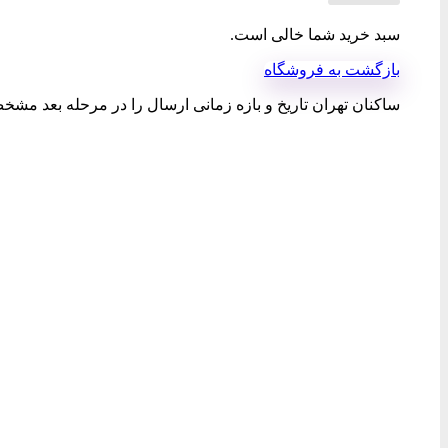
سبد خرید شما خالی است.
بازگشت به فروشگاه
ساکنان تهران تاریخ و بازه زمانی ارسال را در مرحله بعد مشخص