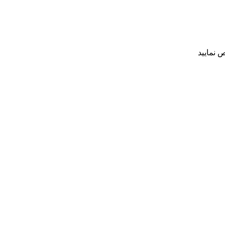
 نمایید