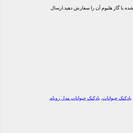
شده با گاز هلیوم آن را سفارش دهید.ارسال
بادکنک حیوانات
,
بادکنک حیوانات مدل روباه
,