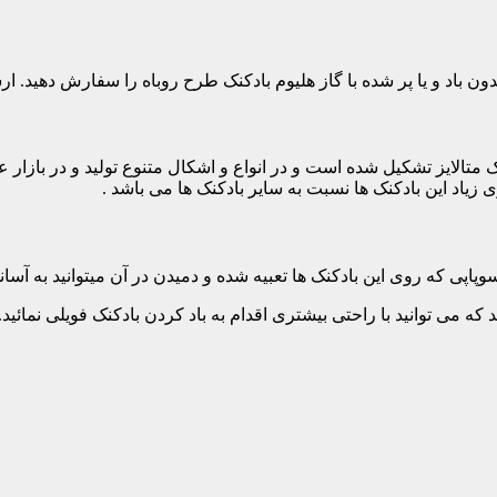
دون باد و یا پر شده با گاز هلیوم بادکنک طرح روباه را سفارش دهید. ا
 متالایز تشکیل شده است و در انواع و اشکال متنوع تولید و در بازا
 زیاد این بادکنک ها نسبت به سایر بادکنک ها می باشد .
پاپی که روی این بادکنک ها تعبیه شده و دمیدن در آن میتوانید به آسانی 
می توانید با راحتی بیشتری اقدام به باد کردن بادکنک فویلی نمائید. اگ