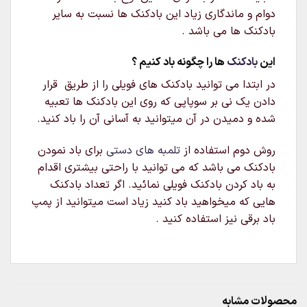
دوام و ماندگاری زیاد این بادکنک ها نسبت به سایر
بادکنک ها می باشد .
این
بادکنک
ها را چگونه باد کنیم ؟
در ابتدا می توانید بادکنک های فویلی را از طریق قرار
دادن یک نی بر سوپاپی که روی این بادکنک ها تعبیه
شده و دمیدن در آن میتوانید به آسانی آن را باد کنید.
روش دوم استفاده از
تلمبه های دستی
برای باد نمودن
بادکنک می باشد که می توانید با راحتی بیشتری اقدام
به باد کردن بادکنک فویلی نمائید. اگر تعداد بادکنک
هایی که میخواهید باد کنید زیاد است میتوانید از پمپ
باد برقی نیز استفاده کنید .
محصولات مشابه