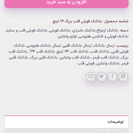
افزودن به سبد خرید
شناسه محصول:
بادکنک فویلی قلب بزرگ 22 اینچ
دسته:
بادکنک ازدواج-بادکنک نامزدی
,
بادکنک فویلی
,
بادکنک فویلی قلب و ستاره
,
بادکنک فویلی و لاتکسی هلیومی
,
لوازم ولنتاین
برچسب:
ارسال بادکنک
,
ارسال بادکنک قلبی
,
ارسال بادکنک هلیومی
,
بادکنک
فویلی قلبی
,
بادکنک قلب
,
بادکنک قلب 24 اینچ
,
بادکنک قلب 24"
,
بادکنک قلب
بزرگ
,
بادکنک قلب قرمز
,
بادکنک قلب ولنتاین
,
بادکنک قلبی بزرگ
,
بادکنک قلبی
قرمز
,
بادکنک ولنتاین
,
فویلی قلب
توضیحات