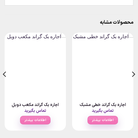
محصولات مشابه
اجاره بک گراند خطی مشبک
اجاره بک گراند مکعب دوبل
تماس بگیرید
تماس بگیرید
اطلاعات بیشتر
اطلاعات بیشتر