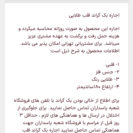
اجاره بک گراند قلب طلایی
اجاره این محصول به صورت روزانه محاسبه میگردد و
هزینه حمل رفت و برگشت به عهده مشتری عزیز
میباشد. برای مشتریانی تهرانی امکان پذیر می باشد.
اطلاعات محصول به شرح ذیل است:
۱- قلبی
۲- جنس فلز
۳- طلایی رنگ
۴- ارتفاع ۱۸۰سانتیمتر
برای اطلاع از خالی بودن بک گراند با تلفن های فروشگاه
شعبه پاسداران تماس حاصل نمایید. برای جلوگیری از
اختلال در ارسال ها و هماهنگی های لازم ، حداقل ۳
روز قبل از مراسم با فروشگاه شعبه پاسداران جهت
هماهنگی تماس حاصل نمایید اجاره بک گراند قلب