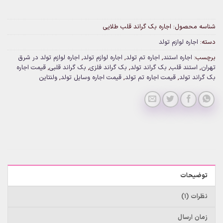
شناسه محصول:
اجاره بک گراند قلب طلایی
دسته:
اجاره لوازم تولد
برچسب:
اجاره استند
,
اجاره تم تولد
,
اجاره لوازم تولد
,
اجاره لوازم تولد در شرق
تهران
,
استند قلب
,
بک گراند تولد
,
بک گراند فلزی
,
بک گراند قلبی
,
قیمت اجاره
بک گراند تولد
,
قیمت اجاره تم تولد
,
قیمت اجاره وسایل تولد
,
ولنتاین
توضیحات
نظرات (1)
زمان ارسال