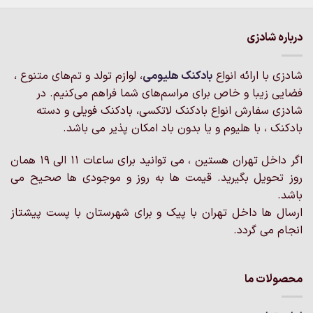
درباره شادزی
شادزی با ارائه انواع
بادکنک‌ هلیومی
، لوازم تولد و تم‌های متنوع ،
فضایی زیبا و خاص برای مراسم‌های شما فراهم می‌کنیم. در
شادزی سفارش انواع بادکنک لاتکسی، بادکنک فویلی و دسته
بادکنک ، با هلیوم و یا بدون باد امکان پذیر می باشد.
اگر داخل تهران هستین ، می توانید برای ساعات 11 الی 19 همان
روز تحویل بگیرید. قیمت ها به روز و موجودی ها صحیح می
باشد.
ارسال ها داخل تهران با پیک و برای شهرستان با پست پیشتاز
انجام می گردد.
محصولات ما