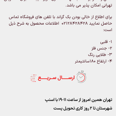
تهرانی امکان پذیر می باشد.
برای اطلاع از خالی بودن بک گراند با تلفن های فروشگاه تماس
حاصل نمایید 02128428428 اطلاعات محصول به شرح ذیل
است:
۱- قلبی
۲- جنس فلز
۳- طلایی رنگ
۴- ارتفاع ۱۸۰سانتیمتر
تهران همین امروز از ساعت ۱۱-۱۹ با اسنپ
شهرستان تا 2 روز کاری تحویل پست