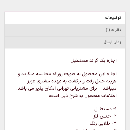
توضیحات
نظرات (1)
زمان ارسال
اجاره بک گراند مستطیل
اجاره این محصول به صورت روزانه محاسبه میگردد و
هزینه حمل رفت و برگشت به عهده مشتری عزیز
میباشد. برای مشتریانی تهرانی امکان پذیر می باشد.
اطلاعات محصول به شرح ذیل است:
۱- مستطیل
۲- جنس فلز
۳- طلایی رنگ