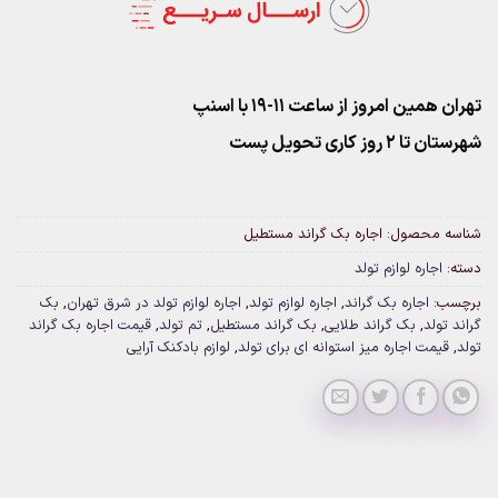
تهران همین امروز از ساعت ۱۱-۱۹ با اسنپ
شهرستان تا 2 روز کاری تحویل پست
شناسه محصول:
اجاره بک گراند مستطیل
دسته:
اجاره لوازم تولد
برچسب:
اجاره بک گراند
,
اجاره لوازم تولد
,
اجاره لوازم تولد در شرق تهران
,
بک
گراند تولد
,
بک گراند طلایی
,
بک گراند مستطیل
,
تم تولد
,
قیمت اجاره بک گراند
تولد
,
قیمت اجاره میز استوانه ای برای تولد
,
لوازم بادکنک آرایی