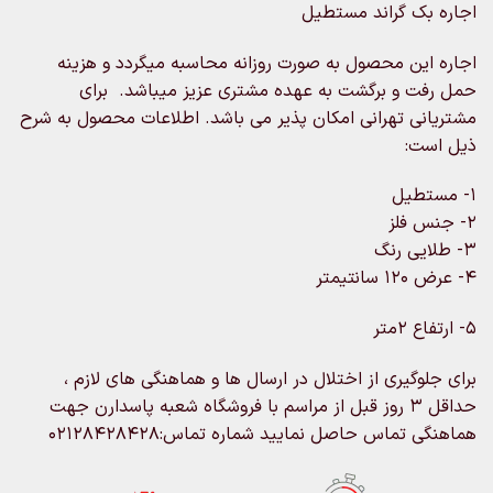
اجاره بک گراند مستطیل
اجاره این محصول به صورت روزانه محاسبه میگردد و هزینه
حمل رفت و برگشت به عهده مشتری عزیز میباشد. برای
مشتریانی تهرانی امکان پذیر می باشد. اطلاعات محصول به شرح
ذیل است:
۱- مستطیل
۲- جنس فلز
۳- طلایی رنگ
۴- عرض ۱۲۰ سانتیمتر
۵- ارتفاع ۲متر
برای جلوگیری از اختلال در ارسال ها و هماهنگی های لازم ،
حداقل ۳ روز قبل از مراسم با فروشگاه شعبه پاسدارن جهت
هماهنگی تماس حاصل نمایید شماره تماس:02128428428