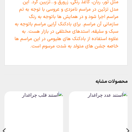
مثل تور، ربان، کاغذ رنگی، زرورق و…تزیین کرد. این
مدل تزئین در مراسم نامزدی و عروسی با توجه به تم
مراسم اجرا شود و در همایش ها باتوجه به رنگ
سازمانی آن مراسم. برای بادکنک آرایی مراسم باتوجه به
سبک و سلیقه، استدهای مختلفی در بازار هست. به
علاوه استفاده از بادکنک های هلیومی در این مراسم ها
خاصه جشن های متولد به شدت مرسوم است.
محصولات مشابه