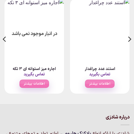
در انبار موجود نمی باشد
استند عدد چراغدار
اجاره میز استوانه ای ۳ تکه
تماس بگیرید
تماس بگیرید
اطلاعات بیشتر
اطلاعات بیشتر
درباره شادزی
شادزی با ارائه انواع
بادکنک‌ هلیومی
، لوازم تولد و تم‌های متنوع ،