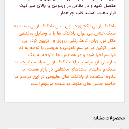
متصل کنید و در مقابل در وردودی یا بالای میز کیک
قرار دهید. استند قلب چراغدار
بادکنک آرایی لاکچری:در این مدل بادکنک آرایی بسته به
سبک جشن می توان بادکنک ها را با وسایل مختلفی
مثل تور، ربان، کاغذ رنگی، زرورق و…تزیین کرد. این
مدل تزئین در مراسم نامزدی و عروسی با توجه به تم
مراسم اجرا شود و در همایش ها باتوجه به رنگ
سازمانی آن مراسم. برای بادکنک آرایی مراسم باتوجه به
سبک و سلیقه، استدهای مختلفی در بازار هست. به
علاوه استفاده از بادکنک های هلیومی در این مراسم ها
خاصه جشن های متولد به شدت مرسوم است.
محصولات مشابه