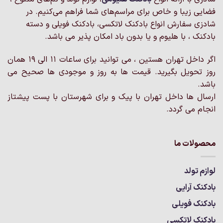
فضایی زیبا و خاص برای مراسم‌های شما فراهم می‌کنیم. در
شادزی سفارش انواع بادکنک لاتکسی، بادکنک فویلی و دسته
بادکنک ، با هلیوم و یا بدون باد امکان پذیر می باشد.
اگر داخل تهران هستین ، می توانید برای ساعات 11 الی 19 همان
روز تحویل بگیرید. قیمت ها به روز و موجودی ها صحیح می
باشد.
ارسال ها داخل تهران با پیک و برای شهرستان با پست پیشتاز
انجام می گردد.
محصولات ما
لوازم تولد
بادکنک آرایی
بادکنک فویلی
بادکنک لاتکسی