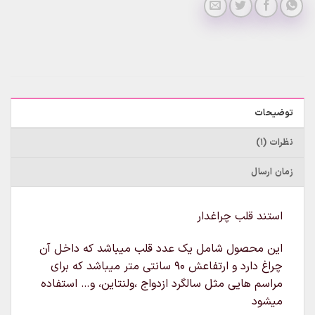
توضیحات
نظرات (1)
زمان ارسال
استند قلب چراغدار
این محصول شامل یک عدد قلب میباشد که داخل آن
چراغ دارد و ارتفاعش ۹۰ سانتی متر میباشد که برای
مراسم هایی مثل سالگرد ازدواج ،ولنتاین، و… استفاده
میشود