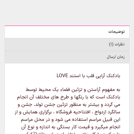
توضیحات
نظرات (1)
زمان ارسال
بادکنک آرایی قلب با استند LOVE
به مفهوم آراستن و تزئین فضاء یک محیط توسط
بادکنک است که با رنگها و طرح های مختلف آن انجام
می گردد و بیشتر به منظور تزئین جشن تولد، جشن و
سالگرد ازدواج ، افتتاحیه فروشگاه ، برگزاری همایش و از
این قبیل مراسم استفاده می شود و در محل مراسم
انجام میگیرد و قیمت کار بستگی به اندازه و نوع آن