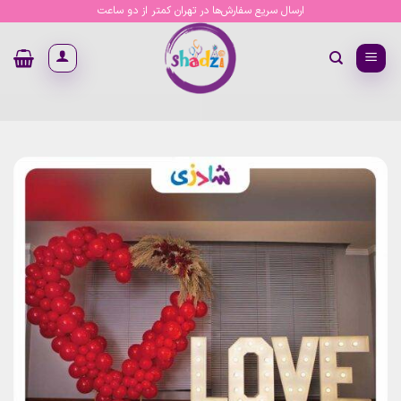
Ski
ارسال سریع سفارش‌ها در تهران کمتر از دو ساعت
t
conten