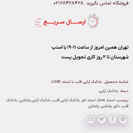
فروشگاه تماس بگیرید. 02128428428
تهران همین امروز از ساعت ۱۱-۱۹ با اسنپ
شهرستان تا 2 روز کاری تحویل پست
شناسه محصول:
بادکنک آرایی قلب با استند LOVE
دسته:
بادکنک آرایی
برچسب:
استند love
,
استند لاو
,
بادکنک آرایی قلب
,
بادکنک آرایی ولنتاین
,
بادکنک
قلب
,
دکور ولنتاین
,
ولنتاین