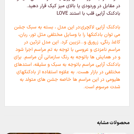
در مقابل در وردودی یا بالای میز کیک قرار دهید.
بادکنک آرایی قلب با استند LOVE
بادکنک آرایی لاکچری:در این مدل ، بسته به سبک جشن
می توان بادکنکها را با وسایل مختلفی مثل تور، ربان،
کاغذ رنگی، زرورق و…تزیین کرد. این مدل تزئین در
مراسم نامزدی و عروسی با توجه به تم مراسم اجرا شود
و در همایش ها باتوجه به رنگ سازمانی آن مراسم. برای
بادکنک آرایی مراسم باتوجه به سبک و سلیقه، استدهای
مختلفی در بازار هست. به علاوه استفاده از بادکنکهای
هلیومی در این مراسم ها خاصه جشن های متولد به
شدت مرسوم است.
محصولات مشابه