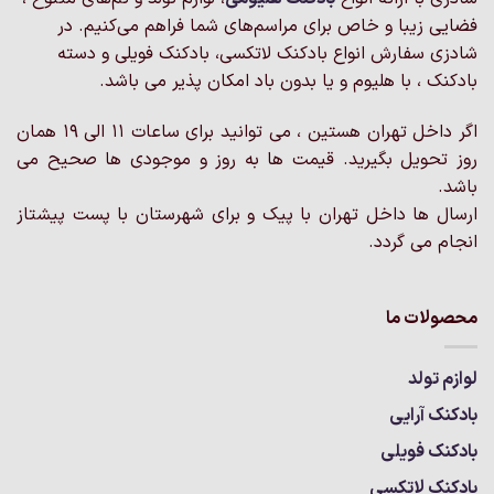
فضایی زیبا و خاص برای مراسم‌های شما فراهم می‌کنیم. در
شادزی سفارش انواع بادکنک لاتکسی، بادکنک فویلی و دسته
بادکنک ، با هلیوم و یا بدون باد امکان پذیر می باشد.
اگر داخل تهران هستین ، می توانید برای ساعات 11 الی 19 همان
روز تحویل بگیرید. قیمت ها به روز و موجودی ها صحیح می
باشد.
ارسال ها داخل تهران با پیک و برای شهرستان با پست پیشتاز
انجام می گردد.
محصولات ما
لوازم تولد
بادکنک آرایی
بادکنک فویلی
بادکنک لاتکسی