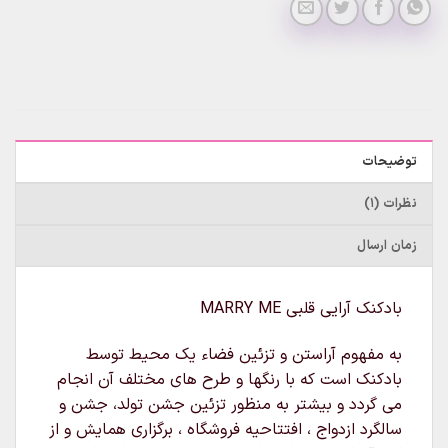
توضیحات
نظرات (1)
زمان ارسال
بادکنک آرایی قلبی MARRY ME
به مفهوم آراستن و تزئین فضاء یک محیط توسط
بادکنک است که با رنگها و طرح های مختلف آن انجام
می گردد و بیشتر به منظور تزئین جشن تولد، جشن و
سالگرد ازدواج ، افتتاحیه فروشگاه ، برگزاری همایش و از