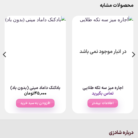
محصولات مشابه
در انبار موجود نمی باشد
اجاره میز سه تکه طلایی
بادکنک داماد مینی (بدون باد)
تماس بگیرید
۴۵,۰۰۰
تومان
اطلاعات بیشتر
افزودن به سبد خرید
درباره شادزی