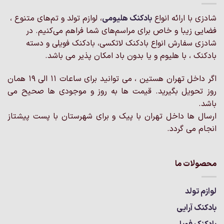
شادزی با ارائه انواع
بادکنک‌ هلیومی
، لوازم تولد و تم‌های متنوع ،
فضایی زیبا و خاص برای مراسم‌های شما فراهم می‌کنیم. در
شادزی سفارش انواع بادکنک لاتکسی، بادکنک فویلی و دسته
بادکنک ، با هلیوم و یا بدون باد امکان پذیر می باشد.
اگر داخل تهران هستین ، می توانید برای ساعات 11 الی 19 همان
روز تحویل بگیرید. قیمت ها به روز و موجودی ها صحیح می
باشد.
ارسال ها داخل تهران با پیک و برای شهرستان با پست پیشتاز
انجام می گردد.
محصولات ما
لوازم تولد
بادکنک آرایی