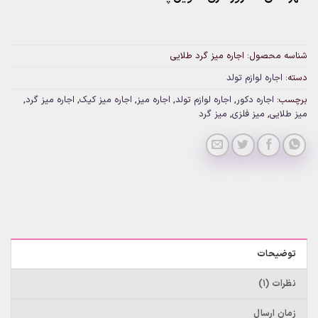
شناسه محصول:
اجاره میز گرد طلایی
دسته:
اجاره لوازم تولد
برچسب:
اجاره دکور
,
اجاره لوازم تولد
,
اجاره میز
,
اجاره میز کیک
,
اجاره میز گرد
,
میز طلایی
,
میز فلزی
,
میز گرد
توضیحات
نظرات (1)
زمان ارسال