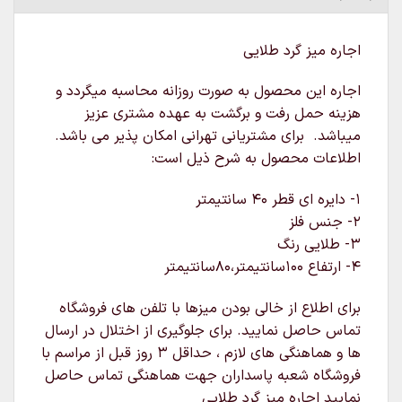
اجاره میز گرد طلایی
اجاره این محصول به صورت روزانه محاسبه میگردد و
هزینه حمل رفت و برگشت به عهده مشتری عزیز
میباشد. برای مشتریانی تهرانی امکان پذیر می باشد.
اطلاعات محصول به شرح ذیل است:
۱- دایره ای قطر ۴۰ سانتیمتر
۲- جنس فلز
۳- طلایی رنگ
۴- ارتفاع ۱۰۰سانتیمتر،۸۰سانتیمتر
برای اطلاع از خالی بودن میزها با تلفن های فروشگاه
تماس حاصل نمایید. برای جلوگیری از اختلال در ارسال
ها و هماهنگی های لازم ، حداقل ۳ روز قبل از مراسم با
فروشگاه شعبه پاسداران جهت هماهنگی تماس حاصل
نمایید اجاره میز گرد طلایی