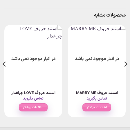
محصولات مشابه
در انبار موجود نمی باشد
در انبار موجود نمی باشد
استند حروف MARRY ME
استند حروف LOVE چراغدار
تماس بگیرید
تماس بگیرید
اطلاعات بیشتر
اطلاعات بیشتر