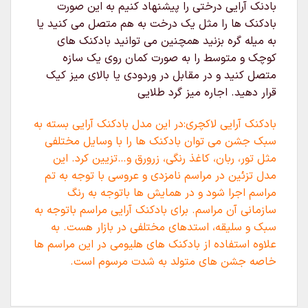
بادنک آرایی درختی را پیشنهاد کنیم به این صورت
بادکنک ها را مثل یک درخت به هم متصل می کنید یا
به میله گره بزنید همچنین می توانید بادکنک های
کوچک و متوسط را به صورت کمان روی یک سازه
متصل کنید و در مقابل در وردودی یا بالای میز کیک
قرار دهید. اجاره میز گرد طلایی
بادکنک آرایی لاکچری:در این مدل بادکنک آرایی بسته به
سبک جشن می توان بادکنک ها را با وسایل مختلفی
مثل تور، ربان، کاغذ رنگی، زرورق و…تزیین کرد. این
مدل تزئین در مراسم نامزدی و عروسی با توجه به تم
مراسم اجرا شود و در همایش ها باتوجه به رنگ
سازمانی آن مراسم. برای بادکنک آرایی مراسم باتوجه به
سبک و سلیقه، استدهای مختلفی در بازار هست. به
علاوه استفاده از بادکنک های هلیومی در این مراسم ها
خاصه جشن های متولد به شدت مرسوم است.