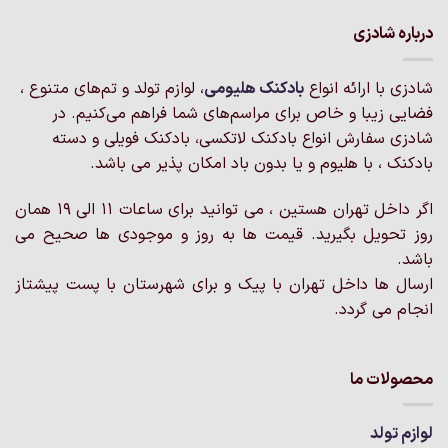
درباره شادزی
شادزی با ارائه انواع
بادکنک‌ هلیومی
، لوازم تولد و تم‌های متنوع ،
فضایی زیبا و خاص برای مراسم‌های شما فراهم می‌کنیم. در
شادزی سفارش انواع بادکنک لاتکسی، بادکنک فویلی و دسته
بادکنک ، با هلیوم و یا بدون باد امکان پذیر می باشد.
اگر داخل تهران هستین ، می توانید برای ساعات 11 الی 19 همان
روز تحویل بگیرید. قیمت ها به روز و موجودی ها صحیح می
باشد.
ارسال ها داخل تهران با پیک و برای شهرستان با پست پیشتاز
انجام می گردد.
محصولات ما
لوازم تولد