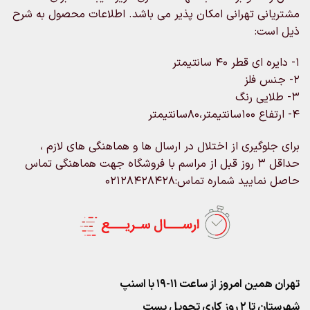
مشتریانی تهرانی امکان پذیر می باشد. اطلاعات محصول به شرح
ذیل است:
۱- دایره ای قطر ۴۰ سانتیمتر
۲- جنس فلز
۳- طلایی رنگ
۴- ارتفاع ۱۰۰سانتیمتر،۸۰سانتیمتر
برای جلوگیری از اختلال در ارسال ها و هماهنگی های لازم ،
حداقل ۳ روز قبل از مراسم با فروشگاه جهت هماهنگی تماس
حاصل نمایید شماره تماس:02128428428
تهران همین امروز از ساعت ۱۱-۱۹ با اسنپ
شهرستان تا 2 روز کاری تحویل پست