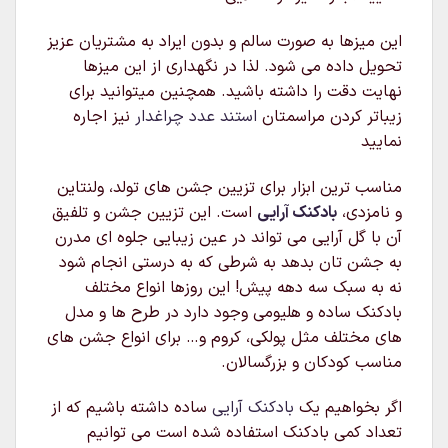
این میزها به صورت سالم و بدون ایراد به مشتریان عزیز
تحویل داده می شود. لذا در نگهداری از این میزها
نهایت دقت را داشته باشید. همچنین میتوانید برای
زیباتر کردن مراسمتان
استند عدد چراغدار
نیز اجاره
نمایید
مناسب ترین ابزار برای تزیین جشن های تولد، ولنتاین
و نامزدی،
بادکنک آرایی
است. این تزیین جشن و تلفیق
آن با گل آرایی می تواند در عین زیبایی جلوه ای مدرن
به جشن تان بدهد به شرطی که به درستی انجام شود
نه به سبک سه دهه پیش! این روزها انواع مختلف
بادکنک ساده و هلیومی وجود دارد در طرح ها و مدل
های مختلف مثل پولکی، کروم و… برای انواع جشن های
مناسب کودکان و بزرگسالان.
اگر بخواهیم یک
بادکنک آرایی
ساده داشته باشیم که از
تعداد کمی بادکنک استفاده شده است می توانیم