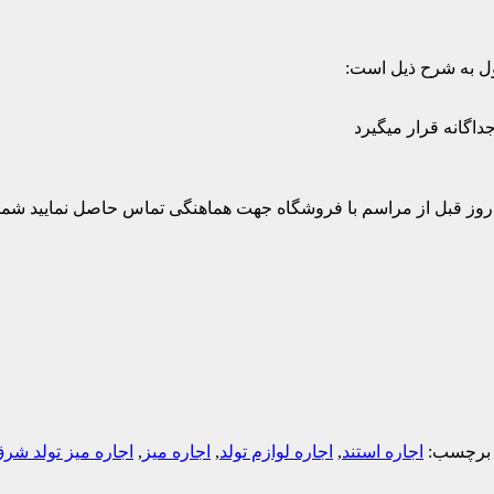
ل به شرح ذیل است:
برچسب:
اجاره استند
,
اجاره لوازم تولد
,
اجاره میز
,
اجاره میز تولد شرق