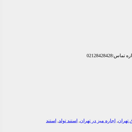
 تهران
,
اجاره میز در تهران
,
استند تولد
,
استند