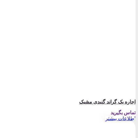
اجاره بک گراند گنبدی مشبک
تماس بگیرید
اطلاعات بیشتر