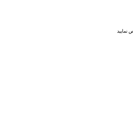
 نمایید