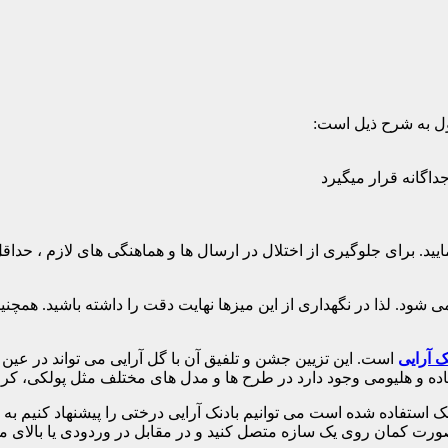
ل به شرح ذیل است:
 شود. لذا در نگهداری از این میزها نهایت دقت را داشته باشید. همچنی
ک آرایی
است. این تزیین جشن و تلفیق آن با گل آرایی می تواند در عی
ساده و هلیومی وجود دارد در طرح ها و مدل های مختلف مثل پولکی، ک
ک استفاده شده است می توانیم بادنک آرایی درختی را پیشنهاد کنیم به
صورت کمان روی یک سازه متصل کنید و در مقابل در وردودی یا بالای م