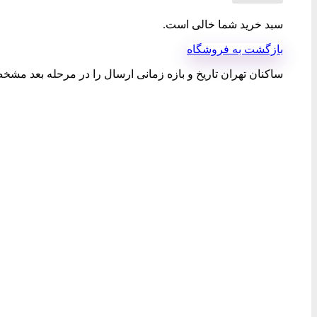
سبد خرید شما خالی است.
بازگشت به فروشگاه
ساکنان تهران تاریخ و بازه زمانی ارسال را در مرحله بعد مشخص