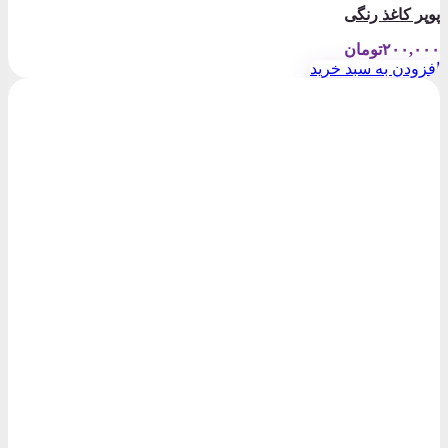
پوپر کاغذ رنگی
۲۰۰,۰۰۰
تومان
افزودن به سبد خرید