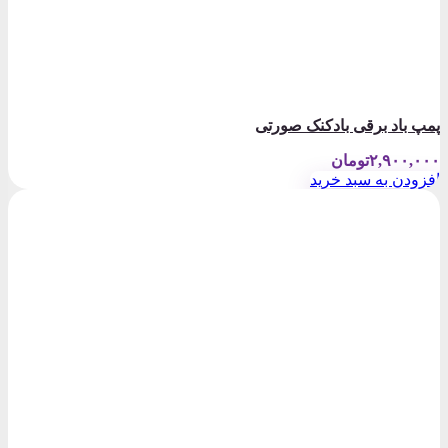
پمپ باد برقی بادکنک صورتی
۲,۹۰۰,۰۰۰
تومان
افزودن به سبد خرید