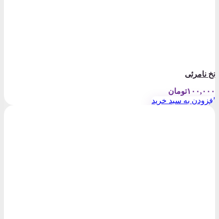
نخ نامرئی
۱۰۰,۰۰۰
تومان
افزودن به سبد خرید