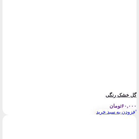
گل خشک رنگی
۶۰,۰۰۰
تومان
افزودن به سبد خرید