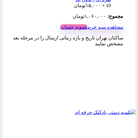
10 ×
۱۵,۰۰۰
تومان
مجموع:
۱,۰۶۰,۰۰۰
تومان
مشاهده سبد خرید
تسویه حساب
ساکنان تهران تاریخ و بازه زمانی ارسال را در مرحله بعد
مشخص نمایید