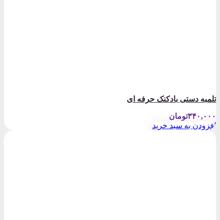
تلمبه دستی بادکنک حرفه ای
۳۴۰,۰۰۰
تومان
افزودن به سبد خرید