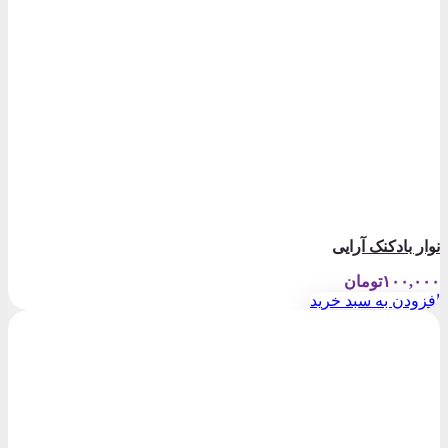
نوار بادکنک آرایی
۱۰۰,۰۰۰
تومان
افزودن به سبد خرید