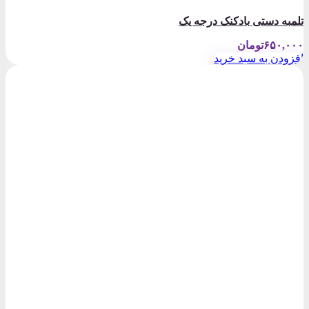
تلمبه دستی بادکنک درجه یک
۶۵۰,۰۰۰
تومان
افزودن به سبد خرید