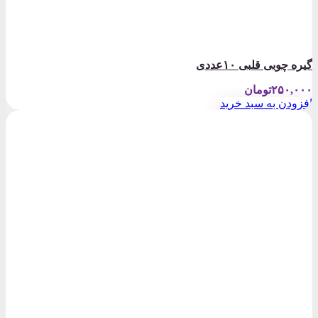
گیره چوبی قلبی ۱۰عددی
۲۵۰,۰۰۰
تومان
افزودن به سبد خرید