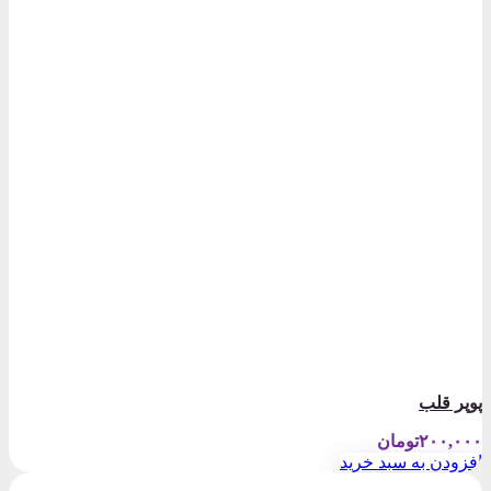
پوپر قلب
۲۰۰,۰۰۰
تومان
افزودن به سبد خرید