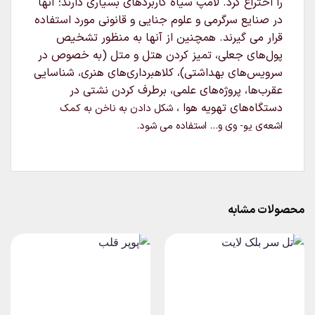
را اختراع کرد. لامپ سیاه کاربردهای بسیاری دارند؛ آنها
در صنایع سرگرمی و علوم جنایی و قانونی مورد استفاده
قرار می‌ گیرند. همچنین از آنها به منظور تشخیص
پول‌های جعلی، تمیز کردن هتل و متل (به خصوص در
سرویس‌های بهداشتی)، کلاهبرداری‌های هنری، شناسایی
عقرب‌ها، پروژه‌های علمی، برطرف کردن نشتی در
دستگاه‌های تهویه هوا ،
شکل دادن به ناخن به کمک
اشعه‌ی یو- وی
و… استفاده می شود.
محصولات مشابه