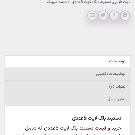
لایت 5تایی
,
دستبند بلک لایت 5عددی
,
دستبند شبرنگ
توضیحات
توضیحات تکمیلی
نظرات (0)
زمان ارسال
دستبند بلک لایت 5عددی
خرید و قیمت دستبند بلک لایت 5عددی که شامل