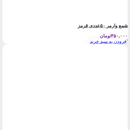
شمع وارمر ۵٠عددی قرمز
۴۵۰,۰۰۰
تومان
افزودن به سبد خرید