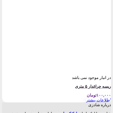
در انبار موجود نمی باشد
ریسه چراغدار ۵ متری
۱۰۰,۰۰۰
تومان
اطلاعات بیشتر
درباره شادزی