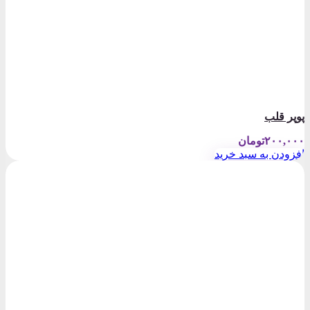
پوپر قلب
۲۰۰,۰۰۰
تومان
افزودن به سبد خرید