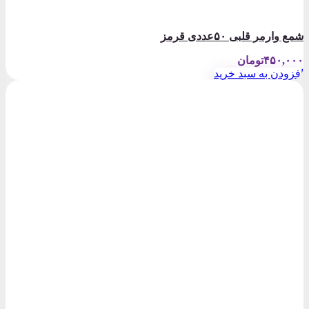
شمع وارمر قلبی ۵٠عددی قرمز
۴۵۰,۰۰۰
تومان
افزودن به سبد خرید