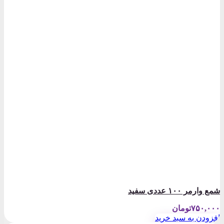
شمع وارمر ۱۰۰ عددی سفید
۷۵۰,۰۰۰
تومان
افزودن به سبد خرید