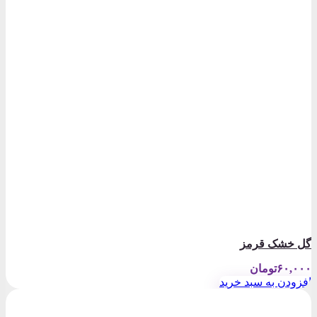
گل خشک قرمز
۶۰,۰۰۰
تومان
افزودن به سبد خرید