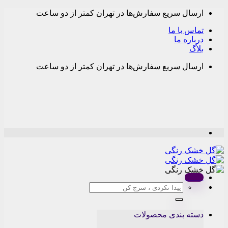
Skip
ارسال سریع سفارش‌ها در تهران کمتر از دو ساعت
to
content
تماس با ما
درباره ما
بلاگ
ارسال سریع سفارش‌ها در تهران کمتر از دو ساعت
Menu
جستجو
برای:
دسته بندی محصولات