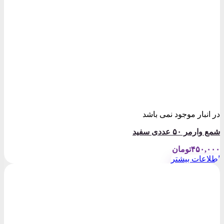
در انبار موجود نمی باشد
شمع وارمر ۵٠ عددی سفید
۴۵۰,۰۰۰
تومان
اطلاعات بیشتر