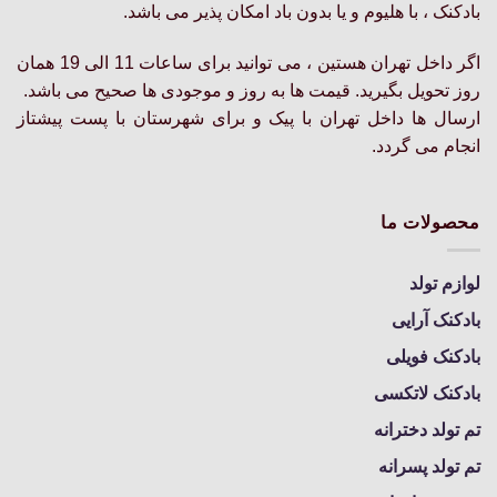
بادکنک ، با هلیوم و یا بدون باد امکان پذیر می باشد.
اگر داخل تهران هستین ، می توانید برای ساعات 11 الی 19 همان
روز تحویل بگیرید. قیمت ها به روز و موجودی ها صحیح می باشد.
ارسال ها داخل تهران با پیک و برای شهرستان با پست پیشتاز
انجام می گردد.
محصولات ما
لوازم تولد
بادکنک آرایی
بادکنک فویلی
بادکنک لاتکسی
تم تولد دخترانه
تم تولد پسرانه