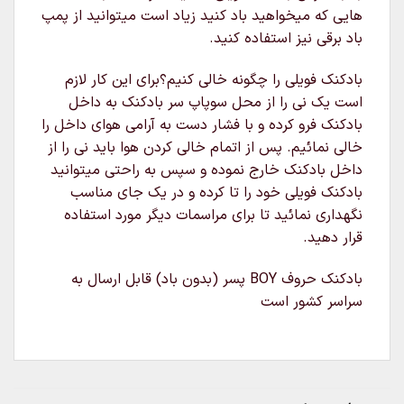
هایی که میخواهید باد کنید زیاد است میتوانید از پمپ
باد برقی نیز استفاده کنید.
بادکنک فویلی را چگونه خالی کنیم؟برای این کار لازم
است یک نی را از محل سوپاپ سر بادکنک به داخل
بادکنک فرو کرده و با فشار دست به آرامی هوای داخل را
خالی نمائیم. پس از اتمام خالی کردن هوا باید نی را از
داخل بادکنک خارج نموده و سپس به راحتی میتوانید
بادکنک فویلی خود را تا کرده و در یک جای مناسب
نگهداری نمائید تا برای مراسمات دیگر مورد استفاده
قرار دهید.
بادکنک حروف BOY پسر (بدون باد) قابل ارسال به
سراسر کشور است