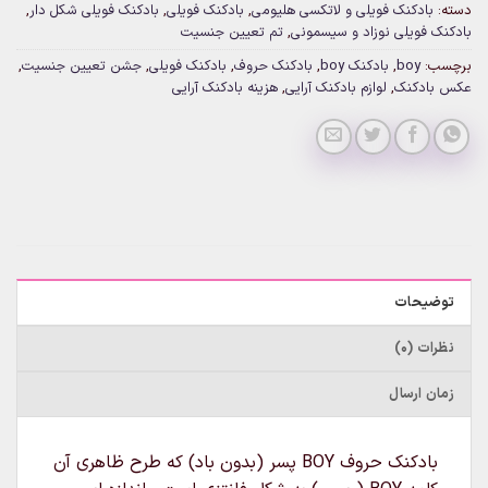
دسته:
بادکنک فویلی و لاتکسی هلیومی
,
بادکنک فویلی
,
بادکنک فویلی شکل دار
,
بادکنک فویلی نوزاد و سیسمونی
,
تم تعیین جنسیت
برچسب:
boy
,
بادکنک boy
,
بادکنک حروف
,
بادکنک فویلی
,
جشن تعیین جنسیت
,
عکس بادکنک
,
لوازم بادکنک آرایی
,
هزینه بادکنک آرایی
توضیحات
نظرات (0)
زمان ارسال
بادکنک حروف BOY پسر (بدون باد) که طرح ظاهری آن