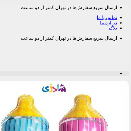
Skip
ارسال سریع سفارش‌ها در تهران کمتر از دو ساعت
to
content
تماس با ما
درباره ما
بلاگ
ارسال سریع سفارش‌ها در تهران کمتر از دو ساعت
Menu
جستجو
برای:
دسته بندی محصولات