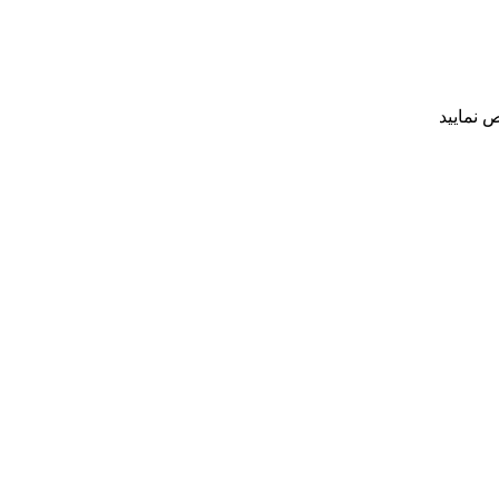
 نمایید