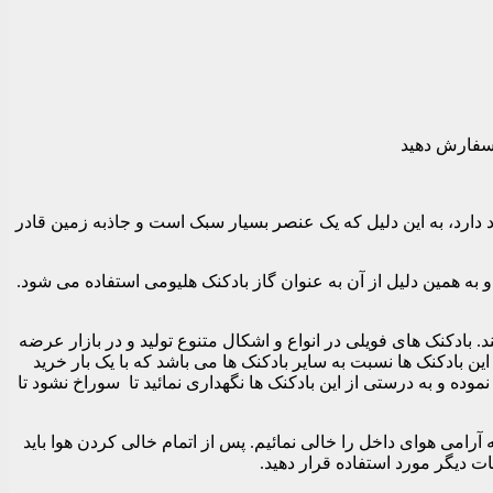
 سفارش دهید
 دارد، به این دلیل که یک عنصر بسیار سبک است و جاذبه زمین قادر
به همین دلیل از آن به عنوان گاز بادکنک هلیومی استفاده می شود.
ادکنک های فویلی در انواع و اشکال متنوع تولید و در بازار عرضه
ین بادکنک ها نسبت به سایر بادکنک ها می باشد که با یک بار خرید
موده و به درستی از این بادکنک ها نگهداری نمائید تا سوراخ نشود تا
رامی هوای داخل را خالی نمائیم. پس از اتمام خالی کردن هوا باید
ات دیگر مورد استفاده قرار دهید.