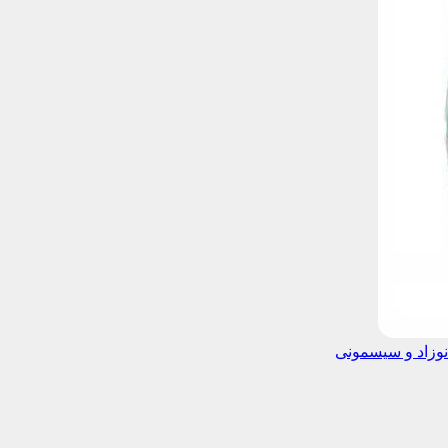
نوزاد و سیسمونی