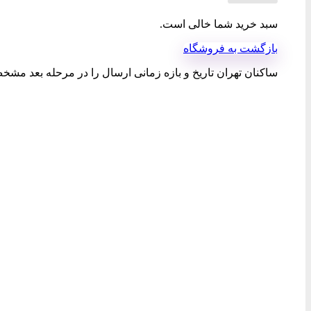
سبد خرید شما خالی است.
بازگشت به فروشگاه
ساکنان تهران تاریخ و بازه زمانی ارسال را در مرحله بعد مشخص