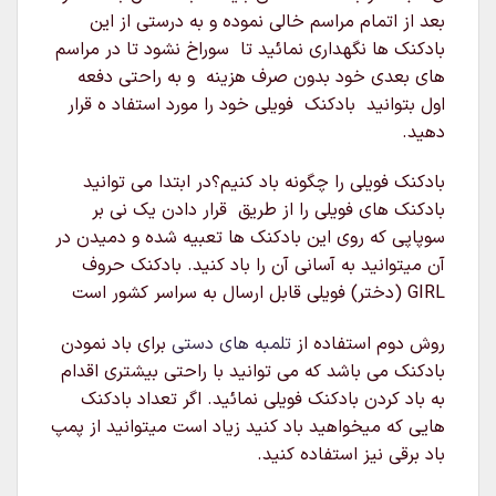
بعد از اتمام مراسم خالی نموده و به درستی از این
بادکنک ها نگهداری نمائید تا سوراخ نشود تا در مراسم
های بعدی خود بدون صرف هزینه و به راحتی دفعه
اول بتوانید بادکنک فویلی خود را مورد استفاد ه قرار
دهید.
بادکنک فویلی را چگونه باد کنیم؟در ابتدا می توانید
بادکنک های فویلی را از طریق قرار دادن یک نی بر
سوپاپی که روی این بادکنک ها تعبیه شده و دمیدن در
آن میتوانید به آسانی آن را باد کنید. بادکنک حروف
GIRL (دختر) فویلی قابل ارسال به سراسر کشور است
روش دوم استفاده از
تلمبه های دستی
برای باد نمودن
بادکنک می باشد که می توانید با راحتی بیشتری اقدام
به باد کردن بادکنک فویلی نمائید. اگر تعداد بادکنک
هایی که میخواهید باد کنید زیاد است میتوانید از پمپ
باد برقی نیز استفاده کنید.