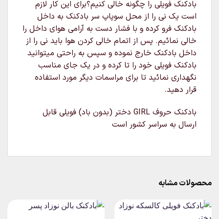
بادکنک فویلی را چگونه خالی کنیم؟برای این کار لازم
است یک نی را از محل سوپاپ سر بادکنک به داخل
بادکنک فرو کرده و با فشار دست به آرامی هوای داخل را
خالی نمائیم. پس از اتمام خالی کردن هوا باید نی را از
داخل بادکنک خارج نموده و سپس به راحتی میتوانید
بادکنک فویلی خود را تا کرده و در یک جای مناسب
نگهداری نمائید تا برای مراسمات دیگر مورد استفاده
قرار دهید.
بادکنک حروف GIRL دختر (بدون باد) فویلی قابل
ارسال به سراسر کشور است
محصولات مشابه