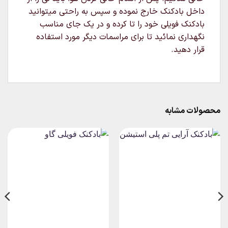
داخل بادکنک خارج نموده و سپس به راحتی میتوانید
بادکنک فویلی خود را تا کرده و در یک جای مناسب
نگهداری نمائید تا برای مراسمات دیگر مورد استفاده
قرار دهید.
محصولات مشابه