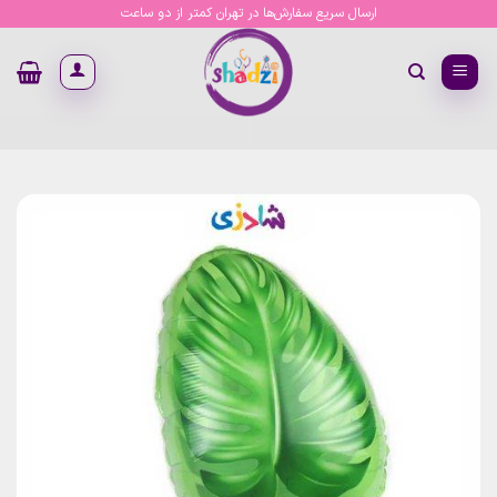
Ski
ارسال سریع سفارش‌ها در تهران کمتر از دو ساعت
t
conten