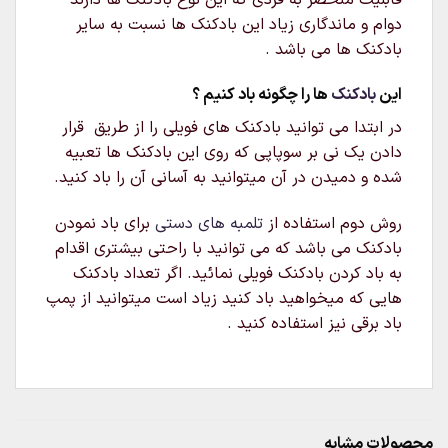
دوام و ماندگاری زیاد این بادکنک ها نسبت به سایر
بادکنک ها می باشد .
این
بادکنک
ها را چگونه باد کنیم ؟
در ابتدا می توانید بادکنک های فویلی را از طریق قرار
دادن یک نی بر سوپاپی که روی این بادکنک ها تعبیه
شده و دمیدن در آن میتوانید به آسانی آن را باد کنید.
روش دوم استفاده از
تلمبه های دستی
برای باد نمودن
بادکنک می باشد که می توانید با راحتی بیشتری اقدام
به باد کردن بادکنک فویلی نمائید. اگر تعداد بادکنک
هایی که میخواهید باد کنید زیاد است میتوانید از پمپ
باد برقی نیز استفاده کنید .
محصولات مشابه