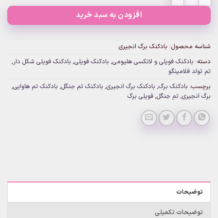
افزودن به سبد خرید
شناسه محصول:
بادکنک برگ انجیری
دسته:
بادکنک فویلی و لاتکسی هلیومی
,
بادکنک فویلی
,
بادکنک فویلی شکل دار
,
تم تولد فلامینگو
برچسب:
بادکنک برگ
,
بادکنک برگ انجیری
,
بادکنک تم جنگل
,
بادکنک تم هاوایی
,
برگ انجیری
,
تم جنگل
,
فویلی برگ
توضیحات
توضیحات تکمیلی