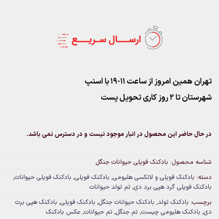
تهران همین امروز از ساعت ۱۱-۱۹ با اسنپ
شهرستان تا 2 روز کاری تحویل پست
در حال حاضر این محصول در انبار موجود نیست و در دسترس نمی باشد.
شناسه محصول:
بادکنک فویلی حیوانات جنگل
دسته:
بادکنک فویلی و لاتکسی هلیومی
,
بادکنک فویلی
,
بادکنک فویلی حیوانات
,
بادکنک فویلی گرد هپی برد دی
,
تم تولد حیوانات
برچسب:
بادکنک تولد
,
بادکنک حیوانات جنگل
,
بادکنک فویلی
,
بادکنک هپی برث
دی
,
بادکنک هلیومی چیست
,
تم جنگل
,
تم حیوانات
,
عکس بادکنک