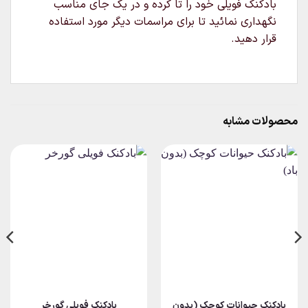
بادکنک فویلی خود را تا کرده و در یک جای مناسب
نگهداری نمائید تا برای مراسمات دیگر مورد استفاده
قرار دهید.
محصولات مشابه
بادکنک حیوانات کوچک (بدون
بادکنک فویلی گورخر