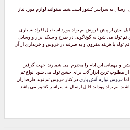
ارسال به سراسر کشور است.شما میتوانید لوازم مورد نیاز
 دلیل بیش از پیش فروش تم تولد مورد استقبال افراد بسیاری
ن تم تولد می شود به گوناگونی در طرح و سبک ابزار و وسایل
 تم تولد با هزینه مقرون و به صرفه در فروش و خریداری از آن
 جشن و مهمانی این ایام را محترم می شمارند. جهت گرفتن
از مطلوب ترین ابزارآلات برای جشن تولد می شود انواع تم
اما
فروش لوازم آتش بازی
در کنار فروش تم تولد طرفداران
اشند. تم تولد وودلند قابل ارسال به سراسر کشور می باشد