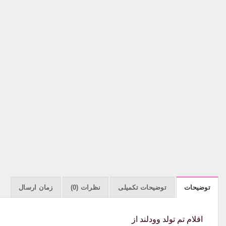
توضیحات
توضیحات تکمیلی
نظرات (0)
زمان ارسال
اقلام تم تولد وودلند از