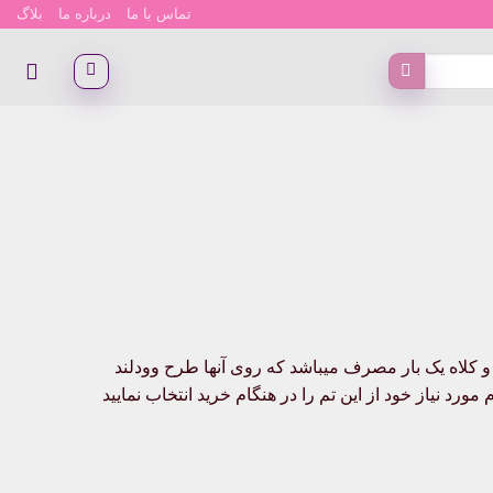
تماس با ما
درباره ما
بلاگ
لاه یک بار مصرف میباشد که روی آنها طرح وودلند
رد نیاز خود از این تم را در هنگام خرید انتخاب نمایید