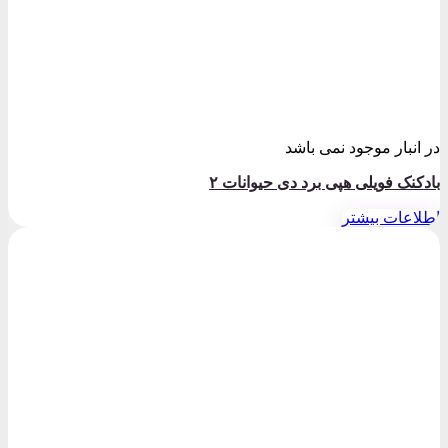
در انبار موجود نمی باشد
بادکنک فویلی هپی برد دی حیوانات ۲
اطلاعات بیشتر