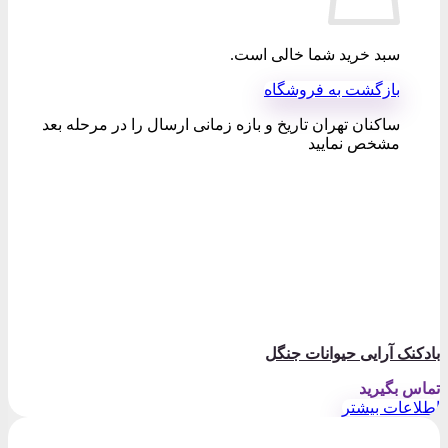
سبد خرید شما خالی است.
بازگشت به فروشگاه
ساکنان تهران تاریخ و بازه زمانی ارسال را در مرحله بعد
مشخص نمایید
بادکنک آرایی حیوانات جنگل
تماس بگیرید
اطلاعات بیشتر