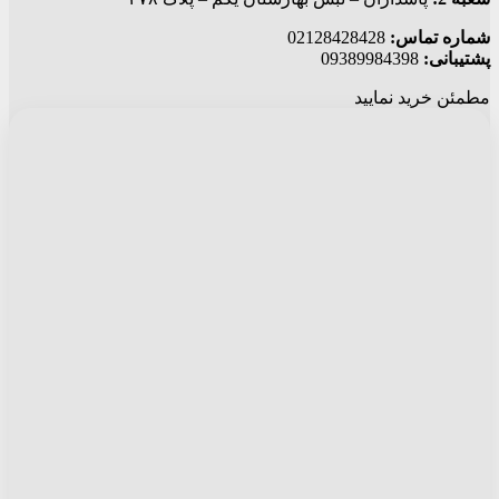
شماره تماس:
02128428428
پشتیبانی:
09389984398
مطمئن خرید نمایید