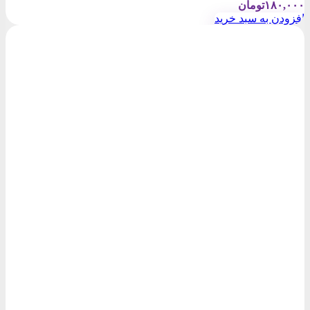
۱۸۰,۰۰۰
تومان
افزودن به سبد خرید