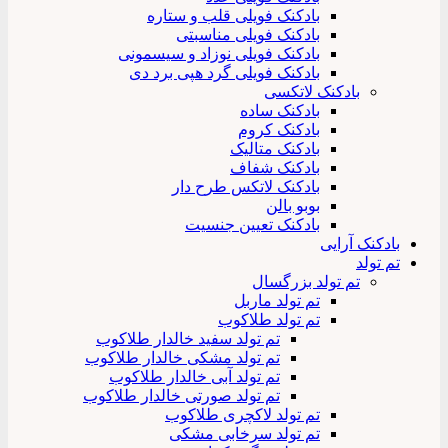
بادکنک فویلی قلب و ستاره
بادکنک فویلی مناسبتی
بادکنک فویلی نوزاد و سیسمونی
بادکنک فویلی گرد هپی برد دی
بادکنک لاتکسی
بادکنک ساده
بادکنک کروم
بادکنک متالیک
بادکنک شفاف
بادکنک لاتکس طرح دار
بوبو بالن
بادکنک تعیین جنسیت
بادکنک آرایی
تم تولد
تم تولد بزرگسال
تم تولد ماربل
تم تولد طلاکوب
تم تولد سفید خالدار طلاکوب
تم تولد مشکی خالدار طلاکوب
تم تولد آبی خالدار طلاکوب
تم تولد صورتی خالدار طلاکوب
تم تولد لاکچری طلاکوب
تم تولد سرخابی مشکی