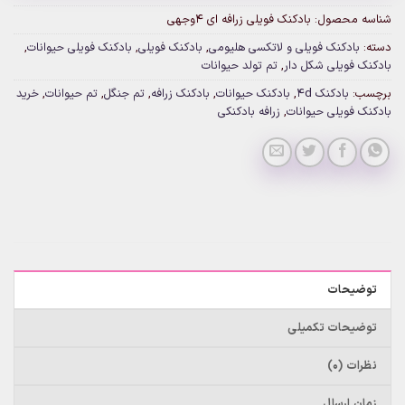
شناسه محصول:
بادکنک فویلی زرافه ای ۴وجهی
دسته:
بادکنک فویلی و لاتکسی هلیومی
,
بادکنک فویلی
,
بادکنک فویلی حیوانات
,
بادکنک فویلی شکل دار
,
تم تولد حیوانات
برچسب:
بادکنک 4d
,
بادکنک حیوانات
,
بادکنک زرافه
,
تم جنگل
,
تم حیوانات
,
خرید
بادکنک فویلی حیوانات
,
زرافه بادکنکی
توضیحات
توضیحات تکمیلی
نظرات (0)
زمان ارسال