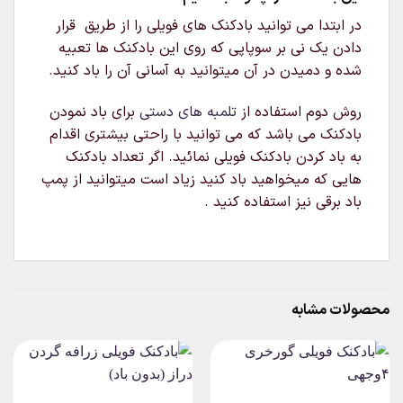
در ابتدا می توانید بادکنک های فویلی را از طریق قرار
دادن یک نی بر سوپاپی که روی این بادکنک ها تعبیه
شده و دمیدن در آن میتوانید به آسانی آن را باد کنید.
روش دوم استفاده از
تلمبه های دستی
برای باد نمودن
بادکنک می باشد که می توانید با راحتی بیشتری اقدام
به باد کردن بادکنک فویلی نمائید. اگر تعداد بادکنک
هایی که میخواهید باد کنید زیاد است میتوانید از پمپ
باد برقی نیز استفاده کنید .
محصولات مشابه