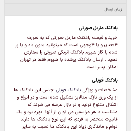
زمان ارسال
بادکنک ماربل صورتی
خرید و قیمت بادکنک ماربل صورتی که به صورت
۴بعدی و یا ۴وجهی است که میتوانید بدون باد و یا پر
شده با گاز هلیوم بادکنک آبرنگی صورتی را سفارش
دهید . ارسال بادکنک پرشده با هلیوم فقط در تهران
امکان پذیر است
بادکنک فویلی
مشخصات و ویژگی
بادکنک فویلی
:جنس این بادکنک ها
از یک ورق نازک متالایز تشکیل شده است و در انواع و
اشکال متنوع تولید و در بازار عرضه می شوند که
متناسب با هر مراسمی می توان از آنها بهره برد و یک
قابلیت منحصر به فردی که این نوع بادکنک ها دارند
دوام و ماندگاری زیاد این بادکنک ها نسبت به سایر