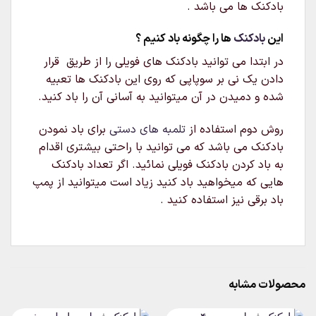
بادکنک ها می باشد .
این
بادکنک
ها را چگونه باد کنیم ؟
در ابتدا می توانید بادکنک های فویلی را از طریق قرار
دادن یک نی بر سوپاپی که روی این بادکنک ها تعبیه
شده و دمیدن در آن میتوانید به آسانی آن را باد کنید.
روش دوم استفاده از
تلمبه های دستی
برای باد نمودن
بادکنک می باشد که می توانید با راحتی بیشتری اقدام
به باد کردن بادکنک فویلی نمائید. اگر تعداد بادکنک
هایی که میخواهید باد کنید زیاد است میتوانید از پمپ
باد برقی نیز استفاده کنید .
محصولات مشابه