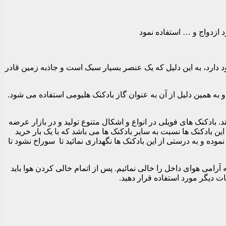
 ازدواج و … استفاده نمود
د دارد، به این دلیل که یک عنصر بسیار سبک است و جاذبه زمین قادر
به همین دلیل از آن به عنوان گاز بادکنک هلیومی استفاده می شود.
ادکنک های فویلی در انواع و اشکال متنوع تولید و در بازار عرضه
ین بادکنک ها نسبت به سایر بادکنک ها می باشد که با یک بار خرید
موده و به درستی از این بادکنک ها نگهداری نمائید تا سوراخ نشود تا
رامی هوای داخل را خالی نمائیم. پس از اتمام خالی کردن هوا باید
ات دیگر مورد استفاده قرار دهید.