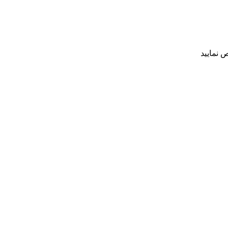
 نمایید