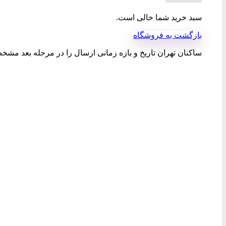
سبد خرید شما خالی است.
بازگشت به فروشگاه
ساکنان تهران تاریخ و بازه زمانی ارسال را در مرحله بعد مشخص