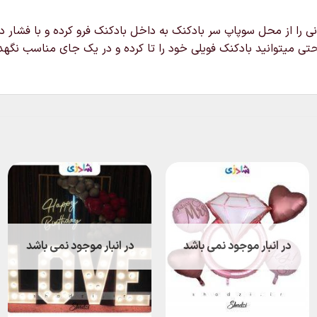
نی را از محل سوپاپ سر بادکنک به داخل بادکنک فرو کرده و با فشار 
تی میتوانید بادکنک فویلی خود را تا کرده و در یک جای مناسب نگهدار
در انبار موجود نمی باشد
در انبار موجود نمی باشد