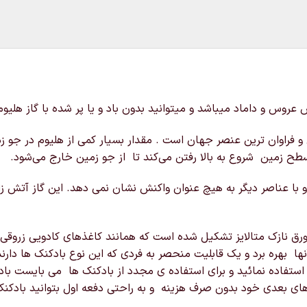
روس و داماد میباشد و میتوانید بدون باد و یا پر شده با گاز هلیو
 و فراوان‌ ترین عنصر جهان است . مقدار بسیار کمی از هلیوم در جو 
سطح زمین شروع به بالا رفتن می‌کند تا از جو زمین خارج می‌شود.
 با عناصر دیگر به هیچ عنوان واکنش نشان نمی دهد. این گاز آتش زا 
 نازک متالایز تشکیل شده است که همانند کاغذهای کادویی زروقی می
ها بهره برد و یک قابلیت منحصر به فردی که این نوع بادکنک ها دارند
 استفاده نمائید و برای استفاده ی مجدد از بادکنک ها می بایست باد 
 های بعدی خود بدون صرف هزینه و به راحتی دفعه اول بتوانید بادکنک