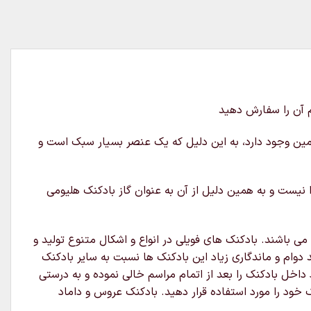
م آن را سفارش دهید
زمین وجود دارد، به این دلیل که یک عنصر بسیار سبک است و
نیست و به همین دلیل از آن به عنوان گاز بادکنک هلیومی
 باشند. بادکنک های فویلی در انواع و اشکال متنوع تولید و
 دوام و ماندگاری زیاد این بادکنک ها نسبت به سایر بادکنک
داخل بادکنک را بعد از اتمام مراسم خالی نموده و به درستی
 خود را مورد استفاده قرار دهید. بادکنک عروس و داماد