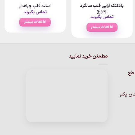
بادکنک آرایی قلب سالگرد
استند قلب چراغدار
ازدواج
تماس بگیرید
تماس بگیرید
اطلاعات بیشتر
اطلاعات بیشتر
مطمئن خرید نمایید
اطع
ان یکم