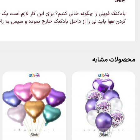
بادکنک فویلی را چگونه خالی کنیم؟ برای این کار لازم است یک 
کردن هوا باید نی را از داخل بادکنک خارج نموده و سپس به راح
محصولات مشابه