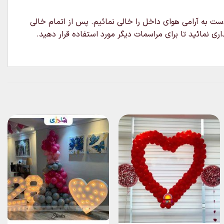
دست به آرامی هوای داخل را خالی نمائیم. پس از اتمام خالی
ی نمائید تا برای مراسمات دیگر مورد استفاده قرار دهید.