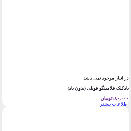
در انبار موجود نمی باشد
بادکنک فلامینگو فویلی (بدون باد)
۱۸۰,۰۰۰
تومان
اطلاعات بیشتر