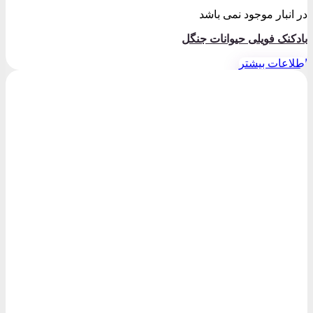
در انبار موجود نمی باشد
بادکنک فویلی حیوانات جنگل
اطلاعات بیشتر