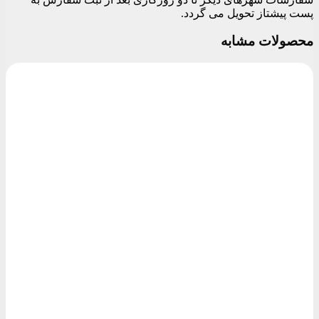
پست پیشتاز تحویل می گردد.
محصولات مشابه