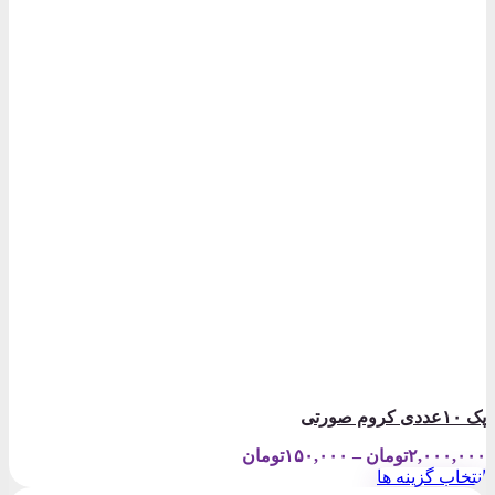
پک ۱۰عددی کروم صورتی
Price
۲,۰۰۰,۰۰۰
تومان
–
۱۵۰,۰۰۰
تومان
range:
انتخاب گزینه ها
۱۵۰,۰۰۰تومان