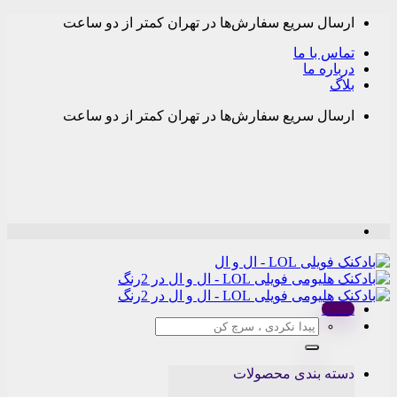
Skip
ارسال سریع سفارش‌ها در تهران کمتر از دو ساعت
to
content
تماس با ما
درباره ما
بلاگ
ارسال سریع سفارش‌ها در تهران کمتر از دو ساعت
Menu
جستجو
برای:
دسته بندی محصولات