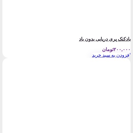
بادکنک پری دریایی بدون باد
۲۰۰,۰۰۰
تومان
افزودن به سبد خرید