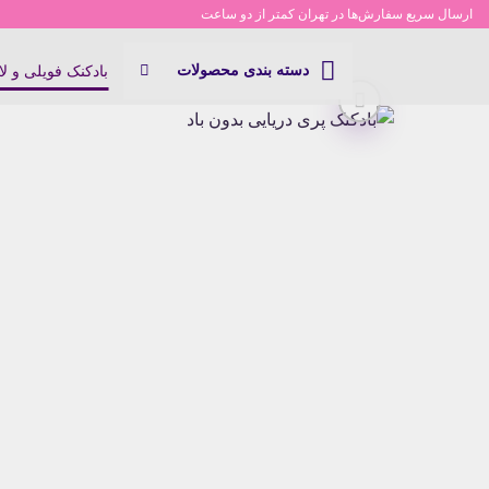
Ski
ارسال سریع سفارش‌ها در تهران کمتر از دو ساعت
t
conten
دسته بندی محصولات
بادکنک فویلی و ل