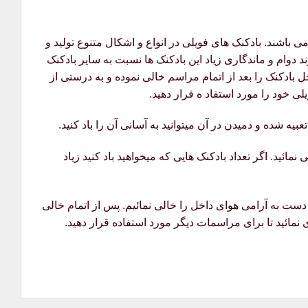
اشند. بادکنک های فویلی در انواع و اشکال متنوع تولید و
 دوام و ماندگاری زیاد این بادکنک ها نسبت به سایر بادکنک
ل بادکنک را بعد از اتمام مراسم خالی نموده و به درستی از
ی خود را مورد استفاد ه قرار دهید.
بیه شده و دمیدن در آن میتوانید به آسانی آن را باد کنید.
مائید. اگر تعداد بادکنک هایی که میخواهید باد کنید زیاد
دست به آرامی هوای داخل را خالی نمائیم. پس از اتمام خالی
 نمائید تا برای مراسمات دیگر مورد استفاده قرار دهید.