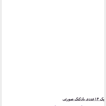
پک ۱۴عددی بادکنک صورتی