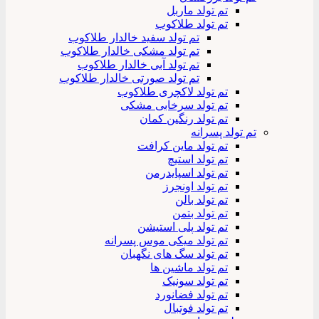
تم تولد ماربل
تم تولد طلاکوب
تم تولد سفید خالدار طلاکوب
تم تولد مشکی خالدار طلاکوب
تم تولد آبی خالدار طلاکوب
تم تولد صورتی خالدار طلاکوب
تم تولد لاکچری طلاکوب
تم تولد سرخابی مشکی
تم تولد رنگین کمان
تم تولد پسرانه
تم تولد ماین کرافت
تم تولد استیچ
تم تولد اسپایدرمن
تم تولد اونجرز
تم تولد بالن
تم تولد بتمن
تم تولد پلی استیشن
تم تولد میکی موس پسرانه
تم تولد سگ های نگهبان
تم تولد ماشین ها
تم تولد سونیک
تم تولد فضانورد
تم تولد فوتبال