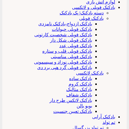
لوازم آتش بازی
بادکنک فویلی و لاتکسی
دسته بادکنک| پک بادکنک
بادکنک فویلی
بادکنک ازدواج-بادکنک نامزدی
بادکنک فویلی حیوانات
بادکنک فویلی شخصیت کارتونی
بادکنک فویلی شکل دار
بادکنک فویلی عدد
بادکنک فویلی قلب و ستاره
بادکنک فویلی مناسبتی
بادکنک فویلی نوزاد و سیسمونی
بادکنک فویلی گرد هپی برد دی
بادکنک لاتکسی
بادکنک ساده
بادکنک کروم
بادکنک متالیک
بادکنک شفاف
بادکنک لاتکس طرح دار
بوبو بالن
بادکنک تعیین جنسیت
بادکنک آرایی
تم تولد
تم تولد بزرگسال