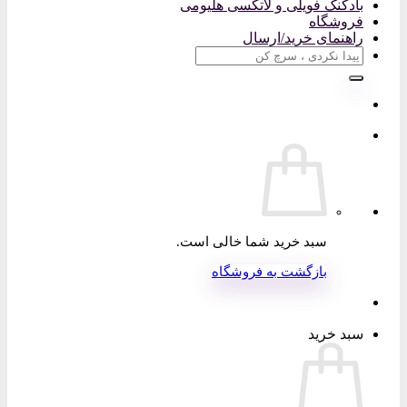
بادکنک فویلی و لاتکسی هلیومی
فروشگاه
راهنمای خرید/ارسال
جستجو
برای:
سبد خرید شما خالی است.
بازگشت به فروشگاه
سبد خرید