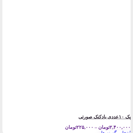
پک ۱۰عددی بادکنک صورتی
Price
۲,۴۰۰,۰۰۰
تومان
–
۲۲۵,۰۰۰
تومان
range:
انتخاب گزینه ها