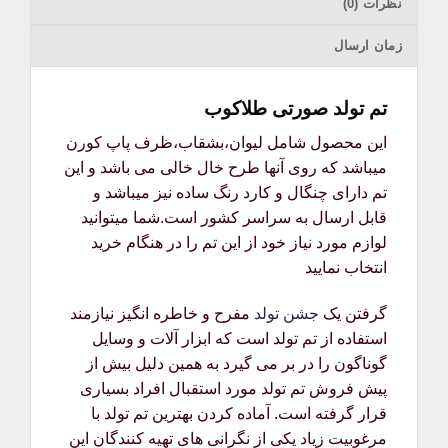
نظرات (0)
زمان ارسال
تم تولد صورتی طلاکوب
این محصول شامل لیوان،بشقاب،ظرف پاپ کورن
میباشد که روی آنها طرح خال خالی می باشد و این
تم دارای چنگال و کارد رنگ ساده نیز میباشد و
قابل ارسال به سراسر کشور است.شما میتوانید
لوازم مورد نیاز خود از این تم را در هنگام خرید
انتخاب نمایید
گرفتن یک
جشن تولد
مفرح و خاطره انگیز نیازمند
استفاده از تم تولد است که ابزار آلات و وسایل
گوناگون را در بر می گیرد به همین دلیل بیش از
پیش فروش تم تولد مورد استقبال افراد بسیاری
قرار گرفته است. آماده کردن بهترین تم تولد با
مرغوبیت زیاد یکی از نگرانی های تهیه کنندگان این