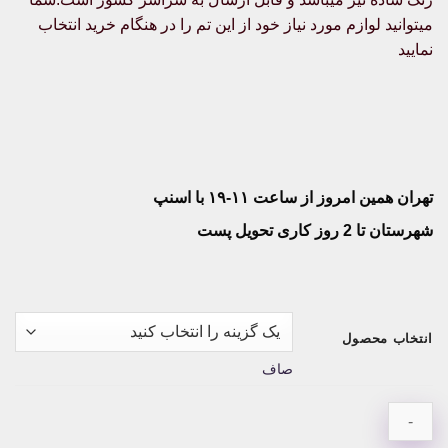
میتوانید لوازم مورد نیاز خود از این تم را در هنگام خرید انتخاب
نمایید
تهران همین امروز از ساعت ۱۱-۱۹ با اسنپ
شهرستان تا 2 روز کاری تحویل پست
انتخاب محصول
صاف