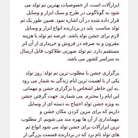
ابزارآلات است. از خصوصیات بهترین تم تولد می
شود به گوناگونی در طرح و سبک ابزار و وسایل
قرار داده شده در آن اشاره نمود. همین طور یک تم
تولد مناسب باید در بردارنده انواع ابزار و وسایل
لازم برای جشن تولد باشد. عرضه تم تولد با هزینه
مقرون و به صرفه در فروش و خریداری از آن اثر
مستقیم دارد. تم تولد صورتی طلاکوب قابل ارسال
به سراسر کشور می باشد.
برگزاری جشن با مطلوب ترین تم تولد: روز تولد
یکی از با اهمیت ترین ایام زندگی به شمار می رود
.به این خاطر اشخاص با برگزاری جشن و مهمانی
این ایام را محترم می شمارند. جهت گرفتن جشن
به ویژه جشن تولد احتیاج به دسته ای از وسایل
داریم که برای مزین کردن مکان جشن و
مهمانداری از آن ها بهره مند می شویم. از مطلوب
ترین ابزارآلات برای جشن تولد می شود انواع تم
های تولد نام برد که در بردارنده قسمت بزرگی از