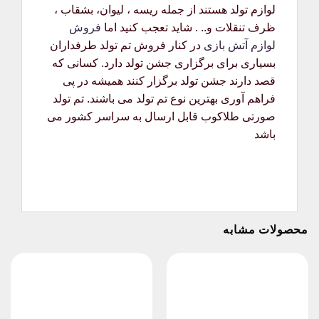
لوازم تولد هستند از جمله ریسه ، لیوان، بشقاب ،
ظرف تنقلات و.. . شاید تعجب کنید اما
فروش
لوازم آتش بازی
در کنار فروش تم تولد طرفداران
بسیاری برای برگزاری جشن تولد دارد. کسانی که
قصد دارند جشن تولد برگزار کنند همیشه در پی
فراهم آوری بهترین نوع تم تولد می باشند. تم تولد
صورتی طلاکوب قابل ارسال به سراسر کشور می
باشد
محصولات مشابه