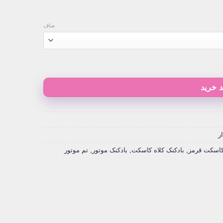
صاف
 خرید
ر
 کاسکت قرمز
,
بادکنک کلاه کاسکت
,
بادکنک موتور
,
تم موتور