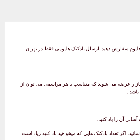
بدون باد یا پر شده با گاز هلیوم سفارش دهید. ارسال بادکنک هلیومی فقط در تهران
ر بازار عرضه می شوند که متناسب با هر مراسمی می توان از
باشد .
سانی آن را باد کنید.
ئید. اگر تعداد بادکنک هایی که میخواهید باد کنید زیاد است