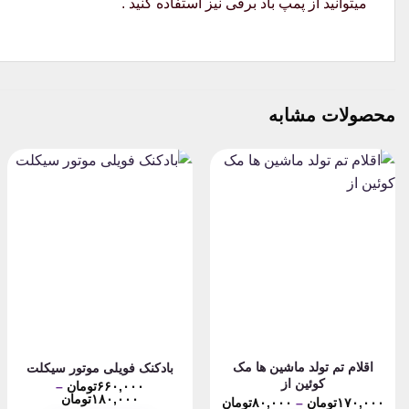
میتوانید از پمپ باد برقی نیز استفاده کنید .
محصولات مشابه
اقلام تم تولد ماشین ها مک
بادکنک فویلی موتور سیکلت
کوئین از
۶۶۰,۰۰۰
تومان
–
Price
۱۸۰,۰۰۰
تومان
Price
۱۷۰,۰۰۰
تومان
–
۸۰,۰۰۰
تومان