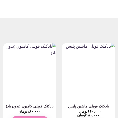
بادکنک فویلی ماشین پلیس
بادکنک فویلی کامیون (بدون باد)
۶۶۰,۰۰۰
تومان
–
۱۸۰,۰۰۰
تومان
Price
۱۸۰,۰۰۰
تومان