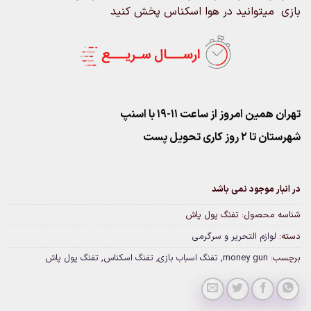
بازی میتوانید در هوا اسکناس پخش کنید
تهران همین امروز از ساعت ۱۱-۱۹ با اسنپ
شهرستان تا 2 روز کاری تحویل پست
در انبار موجود نمی باشد
شناسه محصول:
تفنگ پول پاش
دسته:
لوازم التحریر و سرگرمی
برچسب:
money gun
,
تفنگ اسباب بازی
,
تفنگ اسکناس
,
تفنگ پول پاش