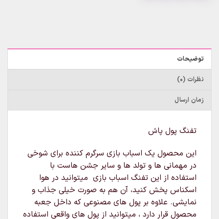
توضیحات
نظرات (0)
زمان ارسال
تفنگ پول پاش
این محصول یک اسباب بازی سرگرم کننده برای شوخی
در مهمانی ها و تولد ها و سایر جشن هاست با
استفاده از این تفنگ اسباب بازی میتوانید در هوا
اسکناس پخش کنید، آن هم به صورت خیلی جذاب و
نمایشی. علاوه بر پول های مصنوعی که داخل جعبه
محصول قرار دارد ، میتوانید از پول های واقعی استفاده