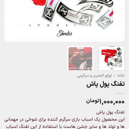
خانه
/
لوازم التحریر و سرگرمی
تفنگ پول پاش
۱,۰۰۰,۰۰۰
تومان
تفنگ پول پاش
این محصول یک اسباب بازی سرگرم کننده برای شوخی در مهمانی
ها و تولد ها و سایر جشن هاست با استفاده از این تفنگ اسباب