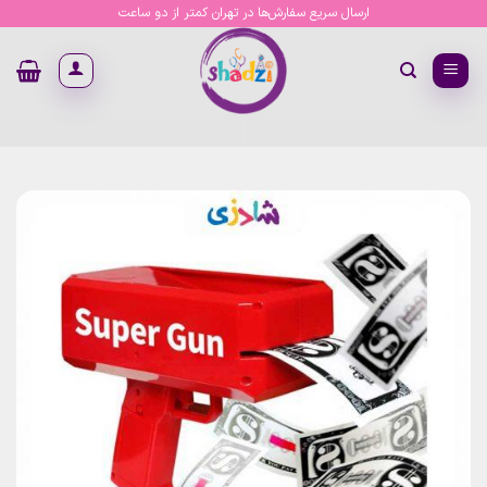
Ski
ارسال سریع سفارش‌ها در تهران کمتر از دو ساعت
t
conten