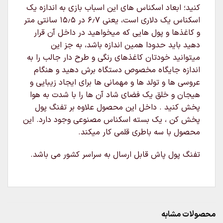
کنید؛ ابعاد اسکناس های این اسباب بازی به اندازه یک
اسکناس یک دلاری است، یعنی ۶٫۷ در ۱۵٫۵ سانتی متر
و کاغذها و پول هایی که میخواهید در داخل آن قرار
دهید باید حدودا همین اندازه باشد، به جز این
میتوانید خودتان کاغذهای رنگی و طرح دار جالب را به
اندازه جایگاه مخصوص دستگاه برش دهید و هنگام
عروسی ها و تولد ها و مهمانی ها برای ایجاد زیبایی و
هیجان و خلق یک فضای شاد آن ها را با شدت به هوا
پخش کنید . داخل این محصول علاوه بر تفنگ پول
پخش کن ، یک بسته اسکناس مصنوعی وجود دارد. این
محصول با سه باطری قلمی کار میکند.
تفنگ پول پاش قابل ارسال به سراسر کشور می باشد.
محصولات مشابه