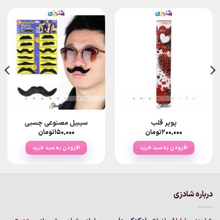
پوپر قلب
سیبیل مصنوعی چسبی
۲۰۰,۰۰۰
تومان
۱۵۰,۰۰۰
تومان
افزودن به سبد خرید
افزودن به سبد خرید
درباره شادزی