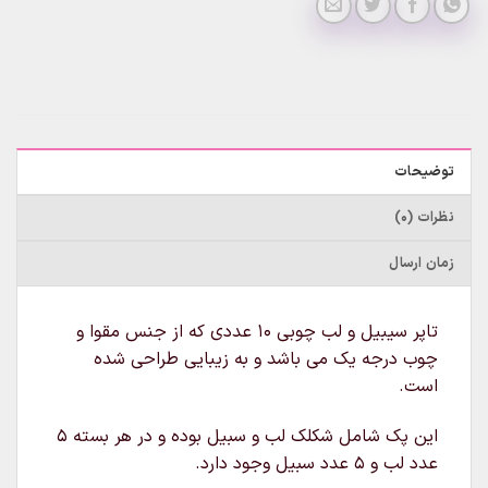
توضیحات
نظرات (0)
زمان ارسال
تاپر سیبیل و لب چوبی ۱۰ عددی که از جنس مقوا و
چوب درجه یک می باشد و به زیبایی طراحی شده
است.
این پک شامل شکلک لب و سبیل بوده و در هر بسته ۵
عدد لب و ۵ عدد سبیل وجود دارد.