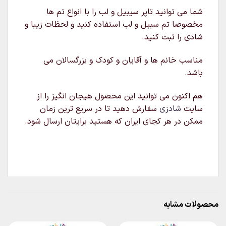
شما می توانید تاپر سیبیل و لب را با انواع تم ها
مخصوصا تم سبیل و لب استفاده کنید و لحظات زیبا و
شادی را ثبت کنید.
مناسب خانم ها و آقایان و کودک و بزرگسالان می
باشد.
هم اکنون می توانید این محصول هیجان انگیز را از
سایت
شادزی
سفارش دهید تا در سریع ترین زمان
ممکن در هر کجای ایران که هستید برایتان ارسال شود.
محصولات مشابه