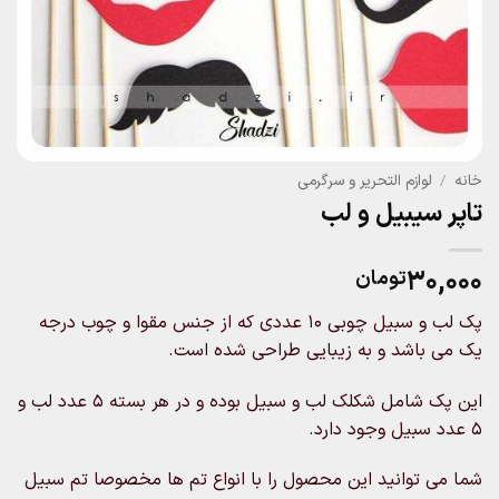
خانه
/
لوازم التحریر و سرگرمی
تاپر سیبیل و لب
۳۰,۰۰۰
تومان
پک لب و سبیل چوبی ۱۰ عددی که از جنس مقوا و چوب درجه
یک می باشد و به زیبایی طراحی شده است.
این پک شامل شکلک لب و سبیل بوده و در هر بسته ۵ عدد لب و
۵ عدد سبیل وجود دارد.
شما می توانید این محصول را با انواع تم ها مخصوصا تم سبیل