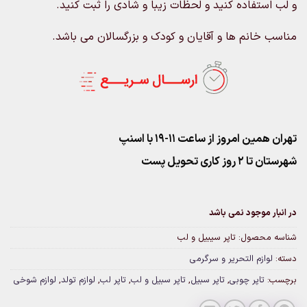
و لب استفاده کنید و لحظات زیبا و شادی را ثبت کنید.
مناسب خانم ها و آقایان و کودک و بزرگسالان می باشد.
تهران همین امروز از ساعت ۱۱-۱۹ با اسنپ
شهرستان تا 2 روز کاری تحویل پست
در انبار موجود نمی باشد
شناسه محصول:
تاپر سیبیل و لب
دسته:
لوازم التحریر و سرگرمی
برچسب:
تاپر چوبی
,
تاپر سبیل
,
تاپر سبیل و لب
,
تاپر لب
,
لوازم تولد
,
لوازم شوخی