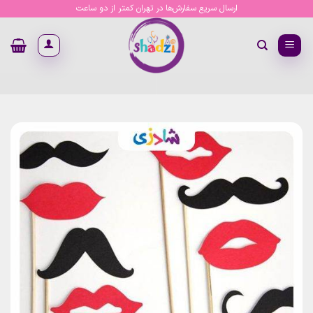
Ski
ارسال سریع سفارش‌ها در تهران کمتر از دو ساعت
t
conten