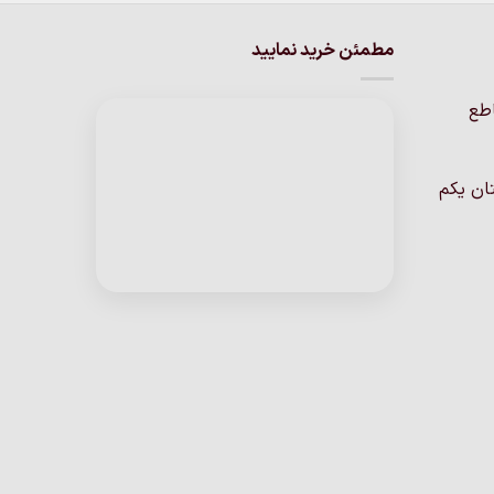
مطمئن خرید نمایید
اطع
ان یکم