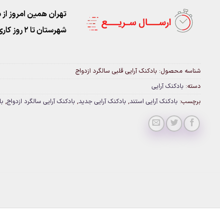
تهران همین امروز از ساعت ۱۱-۹
شهرستان تا 2 روز کاری تحویل پست
شناسه محصول:
بادکنک آرایی قلبی سالگرد ازدواج
دسته:
بادکنک آرایی
برچسب:
بادکنک آرایی استند
,
بادکنک آرایی جدید
,
بادکنک آرایی سالگرد ازدواج
,
با