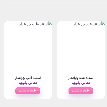
استند عدد چراغدار
استند قلب چراغدار
تماس بگیرید
تماس بگیرید
اطلاعات بیشتر
اطلاعات بیشتر