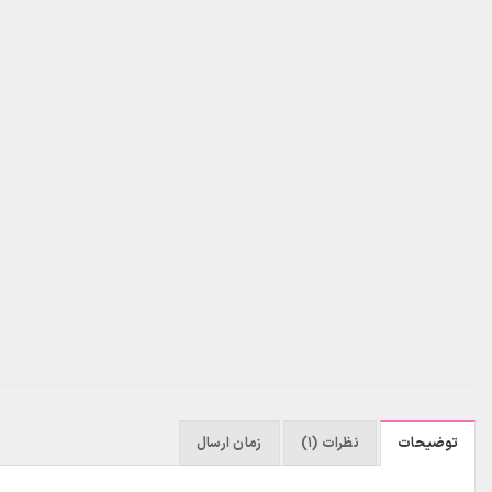
توضیحات
نظرات (1)
زمان ارسال