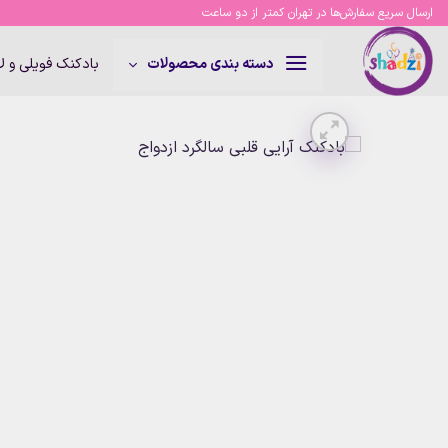
Ski
ارسال سریع سفارش‌ها در تهران کمتر از دو ساعت
t
conten
بادکنک فویلی و 
دسته بندی محصولات