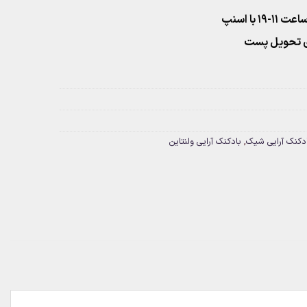
۱ با اسنپ
دکنک آرایی شیک
,
بادکنک آرایی ولنتاین