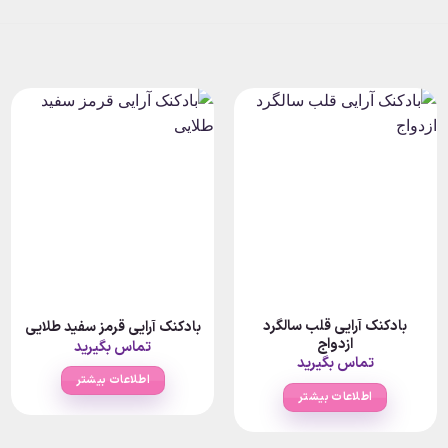
بادکنک آرایی قلب سالگرد
بادکنک آرایی قرمز سفید طلایی
ازدواج
تماس بگیرید
تماس بگیرید
اطلاعات بیشتر
اطلاعات بیشتر