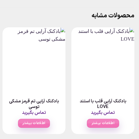
محصولات مشابه
بادکنک آرایی قلب با استند
بادکنک آرایی تم قرمز مشکی
LOVE
توسی
تماس بگیرید
تماس بگیرید
اطلاعات بیشتر
اطلاعات بیشتر