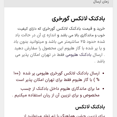
زمان ارسال
بادکنک لاتکس گورخری
خرید و قیمت بادکنک لاتکس گورخری
که دارای کیفیت
و
اندازه ی آن در حالت باد
خوب و ماندگاری بالا می باشد
شده حدود ۲۵ سانتیمتر می باشد و میتوانید بدون باد
و یا پر شده با گاز هلیوم این محصول را سفارش دهید
. ارسال
بادکنک هلیومی
فقط در تهران امکان پذیر می
باشد .
ارسال بادکنک لاتکس گورخری هلیومی پر شده (۱۰۰
% ) با گاز هلیوم فقط برای تهران امکان پذیر است
ما برای ماندگاری هلیوم داخل بادکنک از چسب
مخصوص و برای تزیین آن از ربان استفاده میکنیم .
بادکنک لاتکس
برای تزیین جشن هماهنگ با تم تولد میتوانید از