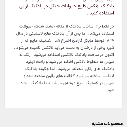
بادکنک لاتکس طرح حیوانات جنگل در بادکنک آرایی
استفاده کنید .
در ابتدا برای ساخت بادکنک از مثانه خشک شده‌ی حیوانات
استفاده می‌شد ، اما پس از آن بادکنک های لاستیکی در سال
۱۸۲۴ توسط
مایکل فارادی
اختراع شد . لاستیک مایع که از
شیره برخی از درختان به دست می‌آید لاتکس نامیده می‌شود ،
اکنون در ساخت بادکنک لاتکسی استفاده می‌شود . رنگدانه
سپس به مخلوط لاتکس اضافه می شود و باعث تولید
بادکنک های رنگی مختلف می‌شود . اما چگونه بادکنک
لاتکسی ساخته می‌شود ؟ قالب های بالون ساخته شده و
سپس در لاستیک مایع غوطه‌ور می‌شوند تا بادکنک ایجاد
شود .
محصولات مشابه