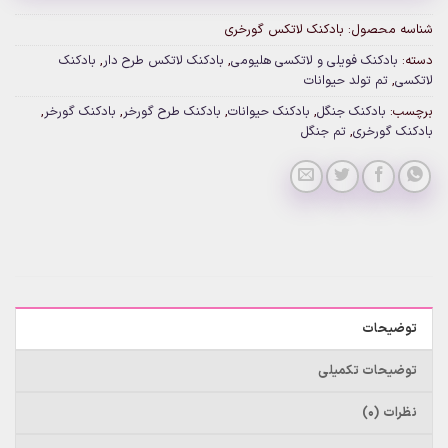
شناسه محصول:
بادکنک لاتکس گورخری
دسته:
بادکنک فویلی و لاتکسی هلیومی
,
بادکنک لاتکس طرح دار
,
بادکنک
لاتکسی
,
تم تولد حیوانات
برچسب:
بادکنک جنگل
,
بادکنک حیوانات
,
بادکنک طرح گورخر
,
بادکنک گورخر
,
بادکنک گورخری
,
تم جنگل
توضیحات
توضیحات تکمیلی
نظرات (0)