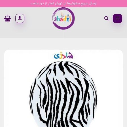
Ski
ارسال سریع سفارش‌ها در تهران کمتر از دو ساعت
t
conten