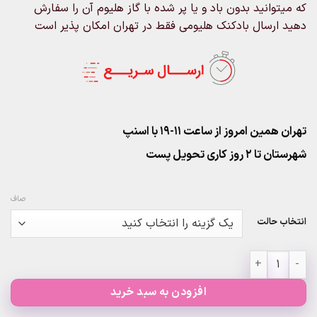
۱۹۵,۰۰۰تومان
که میتوانید بدون باد و یا پر شده با گاز هلیوم آن را سفارش
دهید ارسال بادکنک هلیومی فقط در تهران امکان پذیر است
تهران همین امروز از ساعت ۱۱-۱۹ با اسنپ
شهرستان تا 2 روز کاری تحویل پست
صاف
انتخاب حالت
بادکنک لاتکس گورخری عدد
افزودن به سبد خرید