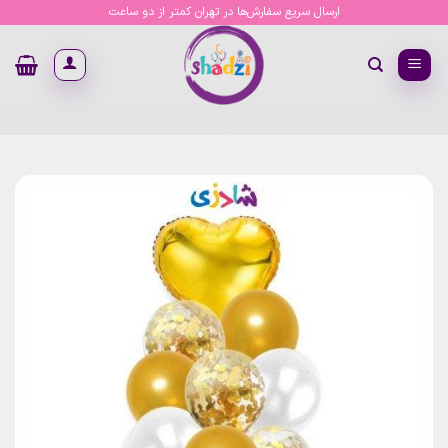
Ski
ارسال سریع سفارش‌ها در تهران کمتر از دو ساعت
t
conten