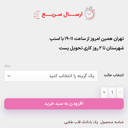
تهران همین امروز از ساعت ۱۱-۱۹ با اسنپ
شهرستان تا 2 روز کاری تحویل پست
صاف
انتخاب حالت
پک بادکنک قلب طلایی عدد
افزودن به سبد خرید
شناسه محصول:
پک بادکنک قلب طلایی