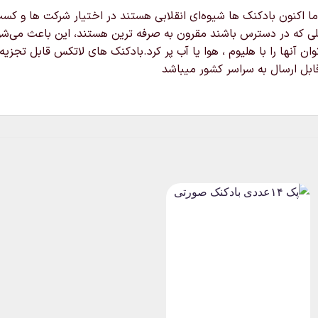
ا اکنون بادکنک ها شیوه‌ای انقلابی هستند در اختیار شرکت ها و کس
ی که در دسترس باشند مقرون به صرفه ترین هستند، این باعث می‌شود 