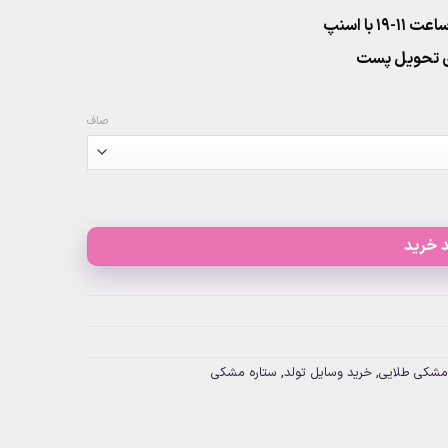
۱ با اسنپ
صاف
 خرید
مشکی طلایی
,
خرید وسایل تولد
,
ستاره مشکی