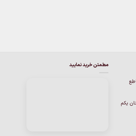
مطمئن خرید نمایید
اطع
ان یکم