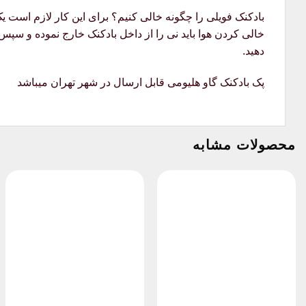
بادکنک فویلی را چگونه خالی کنیم؟ برای این کار لازم است ی
خالی کردن هوا باید نی را از داخل بادکنک خارج نموده و سپس 
دهید.
پک بادکنک گاو هلیومی قابل ارسال در شهر تهران میباشد
محصولات مشابه