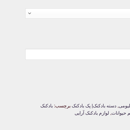
لیومی
,
دسته بادکنک| پک بادکنک
برچسب:
بادکنک
م حیوانات
,
لوازم بادکنک آرایی