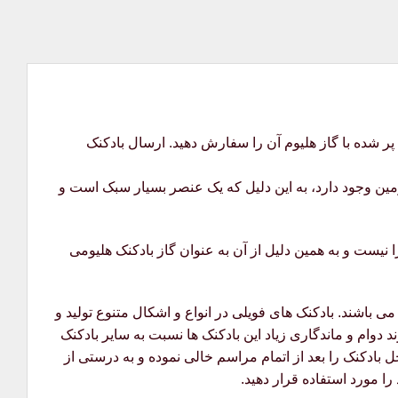
ن باد و یا پر شده با گاز هلیوم آن را سفارش دهید. ارسال بادکنک
زمین وجود دارد، به این دلیل که یک عنصر بسیار سبک است و
 نیست و به همین دلیل از آن به عنوان گاز بادکنک هلیومی
باشند. بادکنک های فویلی در انواع و اشکال متنوع تولید و
 دوام و ماندگاری زیاد این بادکنک ها نسبت به سایر بادکنک
ل بادکنک را بعد از اتمام مراسم خالی نموده و به درستی از
ا مورد استفاده قرار دهید.