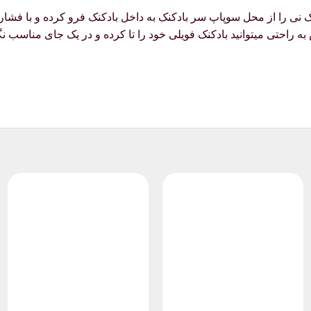
ک نی را از محل سوپاپ سر بادکنک به داخل بادکنک فرو کرده و با فشار 
به راحتی میتوانید بادکنک فویلی خود را تا کرده و در یک جای مناسب نگ