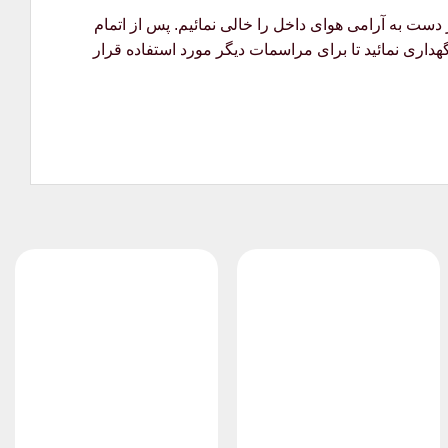
دست به آرامی هوای داخل را خالی نمائیم. پس از اتمام
هداری نمائید تا برای مراسمات دیگر مورد استفاده قرار