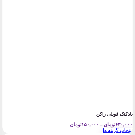
بادکنک فویلی راکن
Price
۶۳۰,۰۰۰
تومان
–
۱۵۰,۰۰۰
تومان
range:
انتخاب گزینه ها