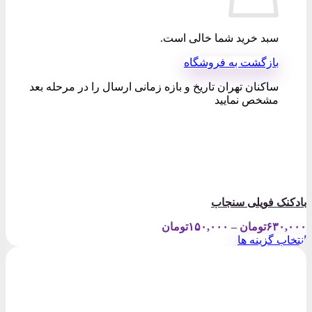
سبد خرید شما خالی است.
بازگشت به فروشگاه
ساکنان تهران تاریخ و بازه زمانی ارسال را در مرحله بعد
مشخص نمایید
بادکنک فویلی سنجاب
Price
۶۳۰,۰۰۰
تومان
–
۱۵۰,۰۰۰
تومان
range:
انتخاب گزینه ها
۱۵۰,۰۰۰تومان
این
through
محصول
۶۳۰,۰۰۰تومان
دارای
انواع
مختلفی