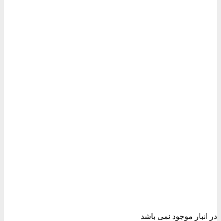
شوند
در انبار موجود نمی باشد