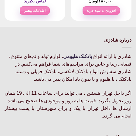
۱۸۰,۰۰۰
تومان
تماس بگیرید
افزودن به سبد خرید
اطلاعات بیشتر
درباره شادزی
شادزی با ارائه انواع
بادکنک‌ هلیومی
، لوازم تولد و تم‌های متنوع ،
فضایی زیبا و خاص برای مراسم‌های شما فراهم می‌کنیم. در
شادزی سفارش انواع بادکنک لاتکسی، بادکنک فویلی و دسته
بادکنک ، با هلیوم و یا بدون باد امکان پذیر می باشد.
اگر داخل تهران هستین ، می توانید برای ساعات 11 الی 19 همان
روز تحویل بگیرید. قیمت ها به روز و موجودی ها صحیح می باشد.
ارسال ها داخل تهران با پیک و برای شهرستان با پست پیشتاز
انجام می گردد.