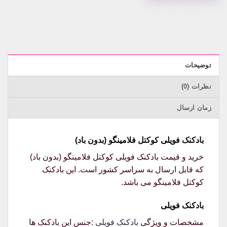
توضیحات
نظرات (0)
زمان ارسال
بادکنک فویلی کوکتل فلامینگو (بدون باد)
خرید و قیمت بادکنک فویلی کوکتل فلامینگو (بدون باد)
که قابل ارسال به سراسر کشور است. این بادکنک
کوکتل فلامینگو می باشد.
بادکنک فویلی
مشخصات و ویژگی
بادکنک فویلی
:جنس این بادکنک ها