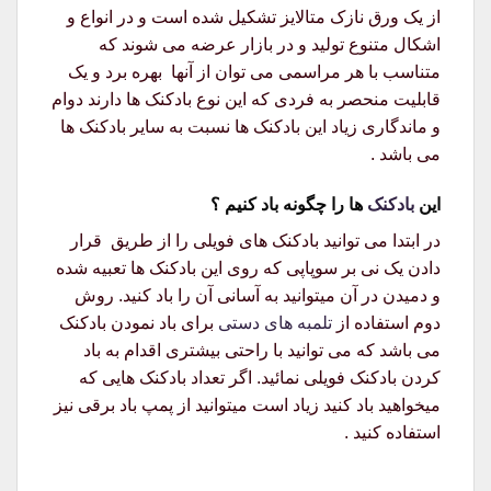
از یک ورق نازک متالایز تشکیل شده است و در انواع و
اشکال متنوع تولید و در بازار عرضه می شوند که
متناسب با هر مراسمی می توان از آنها بهره برد و یک
قابلیت منحصر به فردی که این نوع بادکنک ها دارند دوام
و ماندگاری زیاد این بادکنک ها نسبت به سایر بادکنک ها
می باشد .
این
بادکنک
ها را چگونه باد کنیم ؟
در ابتدا می توانید بادکنک های فویلی را از طریق قرار
دادن یک نی بر سوپاپی که روی این بادکنک ها تعبیه شده
و دمیدن در آن میتوانید به آسانی آن را باد کنید. روش
دوم استفاده از
تلمبه های دستی
برای باد نمودن بادکنک
می باشد که می توانید با راحتی بیشتری اقدام به باد
کردن بادکنک فویلی نمائید. اگر تعداد بادکنک هایی که
میخواهید باد کنید زیاد است میتوانید از پمپ باد برقی نیز
استفاده کنید .