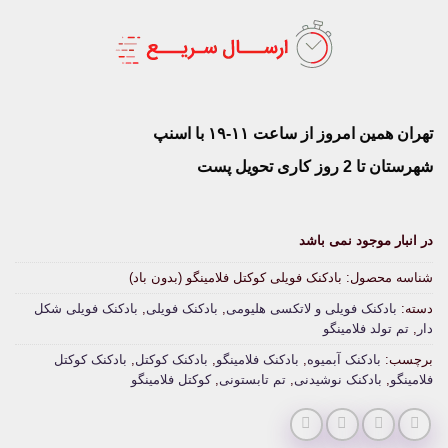
تهران همین امروز از ساعت ۱۱-۱۹ با اسنپ
شهرستان تا 2 روز کاری تحویل پست
در انبار موجود نمی باشد
شناسه محصول:
بادکنک فویلی کوکتل فلامینگو (بدون باد)
دسته:
بادکنک فویلی و لاتکسی هلیومی
,
بادکنک فویلی
,
بادکنک فویلی شکل
دار
,
تم تولد فلامینگو
برچسب:
بادکنک آبمیوه
,
بادکنک فلامینگو
,
بادکنک کوکتل
,
بادکنک کوکتل
فلامینگو
,
بادکنک نوشیدنی
,
تم تابستونی
,
کوکتل فلامینگو