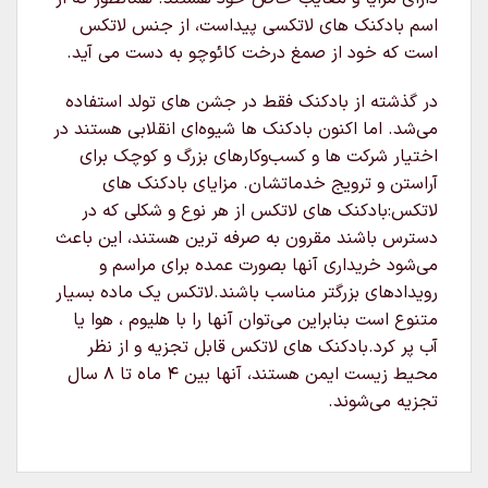
اسم بادکنک های لاتکسی پیداست، از جنس لاتکس
است که خود از صمغ درخت کائوچو به دست می آید.
در گذشته از بادکنک فقط در جشن های تولد استفاده
می‌شد. اما اکنون بادکنک ها شیوه‌ای انقلابی هستند در
اختیار شرکت ها و کسب‌وکارهای بزرگ و کوچک برای
آراستن و ترویج خدماتشان. مزایای بادکنک های
لاتکس:بادکنک های لاتکس از هر نوع و شکلی که در
دسترس باشند مقرون به صرفه ترین هستند، این باعث
می‌شود خریداری آنها بصورت عمده برای مراسم و
رویدادهای بزرگتر مناسب باشند.لاتکس یک ماده بسیار
متنوع است بنابراین می‌توان آنها را با هلیوم ، هوا یا
آب پر کرد.بادکنک های لاتکس قابل تجزیه و از نظر
محیط زیست ایمن هستند، آنها بین ۴ ماه تا ۸ سال
تجزیه می‌شوند.