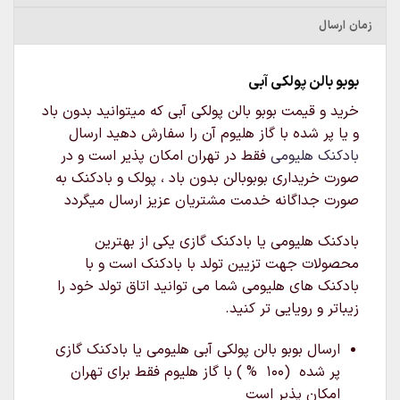
زمان ارسال
بوبو بالن پولکی آبی
خرید و قیمت بوبو بالن پولکی آبی که میتوانید بدون باد
و یا پر شده با گاز هلیوم آن را سفارش دهید ارسال
بادکنک هلیومی
فقط در تهران امکان پذیر است و در
صورت خریداری بوبوبالن بدون باد ، پولک و بادکنک به
صورت جداگانه خدمت مشتریان عزیز ارسال میگردد
بادکنک هلیومی یا بادکنک گازی یکی از بهترین
محصولات جهت تزیین تولد با بادکنک است و با
بادکنک های هلیومی شما می توانید اتاق تولد خود را
زیباتر و رویایی تر کنید.
ارسال بوبو بالن پولکی آبی هلیومی یا بادکنک گازی
پر شده (۱۰۰ % ) با گاز هلیوم فقط برای تهران
امکان پذیر است